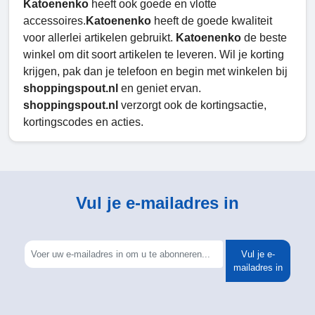
Katoenenko
heeft ook goede en vlotte
accessoires.
Katoenenko
heeft de goede kwaliteit
voor allerlei artikelen gebruikt.
Katoenenko
de beste
winkel om dit soort artikelen te leveren. Wil je korting
krijgen, pak dan je telefoon en begin met winkelen bij
shoppingspout.nl
en geniet ervan.
shoppingspout.nl
verzorgt ook de kortingsactie,
kortingscodes en acties.
Vul je e-mailadres in
Vul je e-
mailadres in