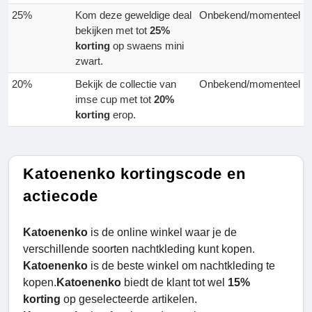
25%
Kom deze geweldige deal
Onbekend/momenteel
bekijken met tot
25%
korting
op swaens mini
zwart.
20%
Bekijk de collectie van
Onbekend/momenteel
imse cup met tot
20%
korting
erop.
Katoenenko kortingscode en
actiecode
Katoenenko
is de online winkel waar je de
verschillende soorten nachtkleding kunt kopen.
Katoenenko
is de beste winkel om nachtkleding te
kopen.
Katoenenko
biedt de klant tot wel
15%
korting
op geselecteerde artikelen.