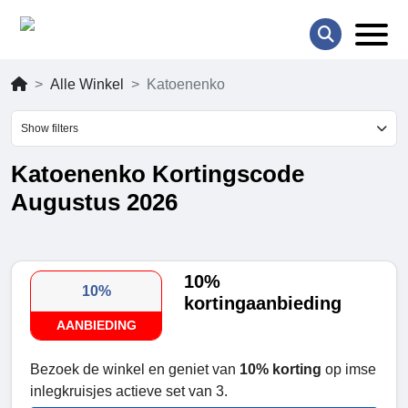
Alle Winkel
Katoenenko
Show filters
Katoenenko Kortingscode
Augustus 2026
10%
10%
kortingaanbieding
AANBIEDING
Bezoek de winkel en geniet van
10% korting
op imse
inlegkruisjes actieve set van 3.