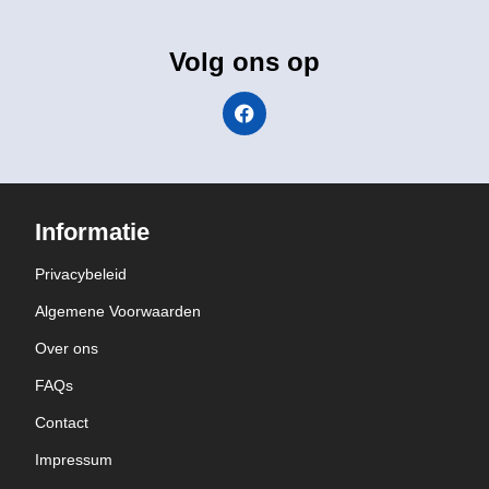
Volg ons op
Informatie
Privacybeleid
Algemene Voorwaarden
Over ons
FAQs
Contact
Impressum