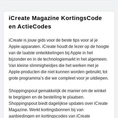
iCreate Magazine KortingsCode
en ActieCodes
iCreate is jouw gids voor de beste tips voor al je
Apple-apparaten. iCreate houdt de lezer op de hoogte
van de laatste ontwikkelingen bij Apple in het
bijzonder en in de technologiemarkt in het algemeen.
Van kleine slimmigheidjes die het werken met je
Apple-producten die niet kunnen worden gebruikt, tot
grote programma’s die we compleet voor je uitdiepen.
Shoppingspout gemakkelijk de manier om de winkel
te begrijpen en de bestelling te plaatsen.
Shoppingspout biedt dagelijkse updates over iCreate
Magazine. Werkt kortingsbonnen bij van
aanbiedingen en kortingscodes van iCreate