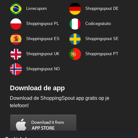
Livrecupom
Shoppingspout DE
Shoppingspout PL
Codicegratuito
Shoppingspout ES
Shoppingspout SE
Shoppingspout UK
Shoppingspout PT
Shoppingspout NO
Download de app
Download de ShoppingSpout app gratis op je
telefoon!