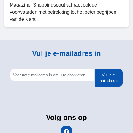
Magazine. Shoppingspout schrapt ook de
voorwaarden met betrekking tot het beter begrijpen
van de klant.
Vul je e-mailadres in
Vul je e-
mailadres in
Volg ons op