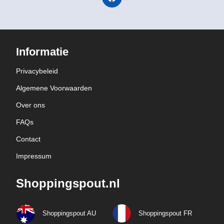
Informatie
Privacybeleid
Algemene Voorwaarden
Over ons
FAQs
Contact
Impressum
Shoppingspout.nl
Shoppingspout AU
Shoppingspout FR