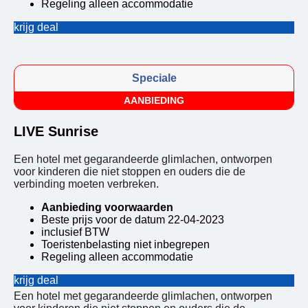
Regeling alleen accommodatie
krijg deal
Speciale
AANBIEDING
LIVE Sunrise
Een hotel met gegarandeerde glimlachen, ontworpen
voor kinderen die niet stoppen en ouders die de
verbinding moeten verbreken.
Aanbieding voorwaarden
Beste prijs voor de datum 22-04-2023
inclusief BTW
Toeristenbelasting niet inbegrepen
Regeling alleen accommodatie
krijg deal
Een hotel met gegarandeerde glimlachen, ontworpen