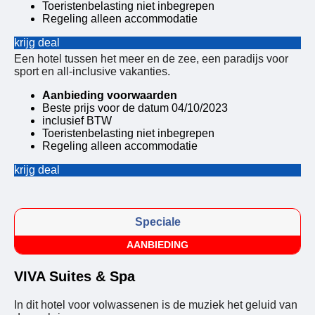
Toeristenbelasting niet inbegrepen
Regeling alleen accommodatie
krijg deal
Een hotel tussen het meer en de zee, een paradijs voor
sport en all-inclusive vakanties.
Aanbieding voorwaarden
Beste prijs voor de datum 04/10/2023
inclusief BTW
Toeristenbelasting niet inbegrepen
Regeling alleen accommodatie
krijg deal
Speciale
AANBIEDING
VIVA Suites & Spa
In dit hotel voor volwassenen is de muziek het geluid van