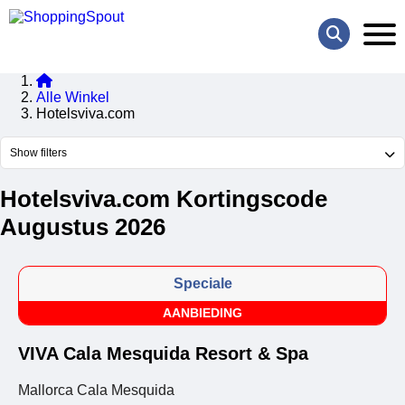
Alle Winkel
Hotelsviva.com
Show filters
Hotelsviva.com Kortingscode
Augustus 2026
Speciale
AANBIEDING
VIVA Cala Mesquida Resort & Spa
Mallorca Cala Mesquida