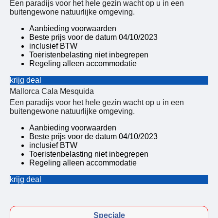
Een paradijs voor het hele gezin wacht op u in een
buitengewone natuurlijke omgeving.
Aanbieding voorwaarden
Beste prijs voor de datum 04/10/2023
inclusief BTW
Toeristenbelasting niet inbegrepen
Regeling alleen accommodatie
krijg deal
Mallorca Cala Mesquida
Een paradijs voor het hele gezin wacht op u in een
buitengewone natuurlijke omgeving.
Aanbieding voorwaarden
Beste prijs voor de datum 04/10/2023
inclusief BTW
Toeristenbelasting niet inbegrepen
Regeling alleen accommodatie
krijg deal
Speciale