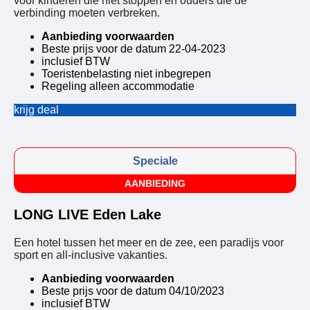
voor kinderen die niet stoppen en ouders die de
verbinding moeten verbreken.
Aanbieding voorwaarden
Beste prijs voor de datum 22-04-2023
inclusief BTW
Toeristenbelasting niet inbegrepen
Regeling alleen accommodatie
krijg deal
Speciale
AANBIEDING
LONG LIVE Eden Lake
Een hotel tussen het meer en de zee, een paradijs voor
sport en all-inclusive vakanties.
Aanbieding voorwaarden
Beste prijs voor de datum 04/10/2023
inclusief BTW