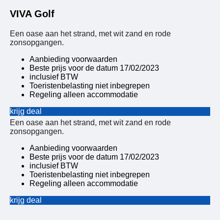
VIVA Golf
Een oase aan het strand, met wit zand en rode
zonsopgangen.
Aanbieding voorwaarden
Beste prijs voor de datum 17/02/2023
inclusief BTW
Toeristenbelasting niet inbegrepen
Regeling alleen accommodatie
krijg deal
Een oase aan het strand, met wit zand en rode
zonsopgangen.
Aanbieding voorwaarden
Beste prijs voor de datum 17/02/2023
inclusief BTW
Toeristenbelasting niet inbegrepen
Regeling alleen accommodatie
krijg deal