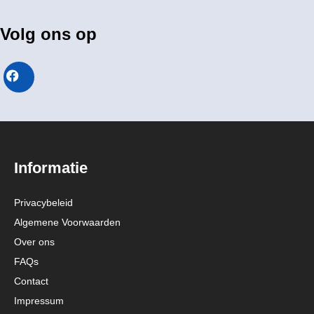
Volg ons op
Informatie
Privacybeleid
Algemene Voorwaarden
Over ons
FAQs
Contact
Impressum