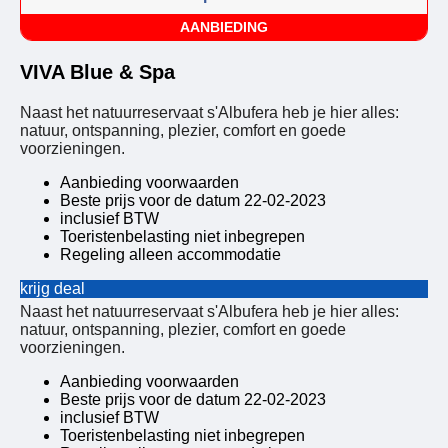
AANBIEDING
VIVA Blue & Spa
Naast het natuurreservaat s'Albufera heb je hier alles:
natuur, ontspanning, plezier, comfort en goede
voorzieningen.
Aanbieding voorwaarden
Beste prijs voor de datum 22-02-2023
inclusief BTW
Toeristenbelasting niet inbegrepen
Regeling alleen accommodatie
krijg deal
Naast het natuurreservaat s'Albufera heb je hier alles:
natuur, ontspanning, plezier, comfort en goede
voorzieningen.
Aanbieding voorwaarden
Beste prijs voor de datum 22-02-2023
inclusief BTW
Toeristenbelasting niet inbegrepen