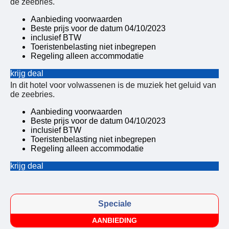
de zeebries.
Aanbieding voorwaarden
Beste prijs voor de datum 04/10/2023
inclusief BTW
Toeristenbelasting niet inbegrepen
Regeling alleen accommodatie
krijg deal
In dit hotel voor volwassenen is de muziek het geluid van
de zeebries.
Aanbieding voorwaarden
Beste prijs voor de datum 04/10/2023
inclusief BTW
Toeristenbelasting niet inbegrepen
Regeling alleen accommodatie
krijg deal
Speciale
AANBIEDING