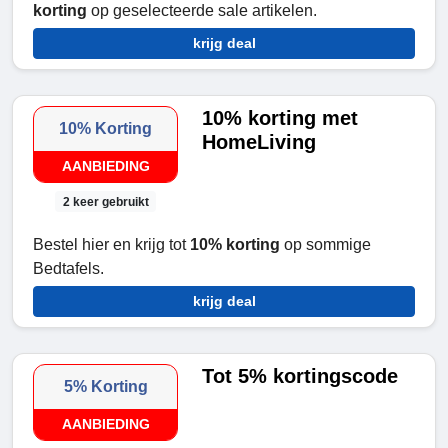
korting
op geselecteerde sale artikelen.
krijg deal
10% korting met
10% Korting
HomeLiving
AANBIEDING
2 keer gebruikt
Bestel hier en krijg tot
10% korting
op sommige
Bedtafels.
krijg deal
Tot 5% kortingscode
5% Korting
AANBIEDING