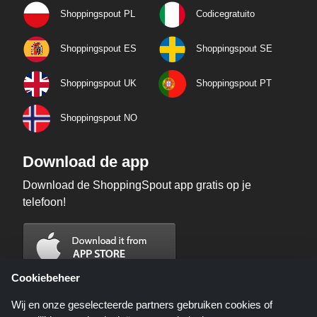
Shoppingspout PL
Codicegratuito
Shoppingspout ES
Shoppingspout SE
Shoppingspout UK
Shoppingspout PT
Shoppingspout NO
Download de app
Download de ShoppingSpout app gratis op je
telefoon!
Cookiebeheer
Wij en onze geselecteerde partners gebruiken cookies of