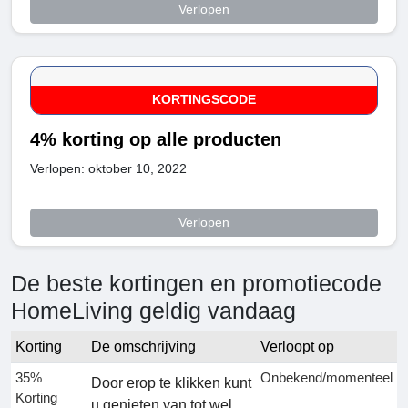
Verlopen
KORTINGSCODE
4% korting op alle producten
Verlopen: oktober 10, 2022
Verlopen
De beste kortingen en promotiecode
HomeLiving geldig vandaag
Korting
De omschrijving
Verloopt op
35%
Onbekend/momenteel
Door erop te klikken kunt
Korting
u genieten van tot wel