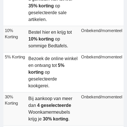
35% korting
op
geselecteerde sale
artikelen.
10%
Onbekend/momenteel
Bestel hier en krijg tot
Korting
10% korting
op
sommige Bedtafels.
5% Korting
Onbekend/momenteel
Bezoek de online winkel
en ontvang tot
5%
korting
op
geselecteerde
kookgerei.
30%
Onbekend/momenteel
Bij aankoop van meer
Korting
dan
4 geselecteerde
Woonkamermeubels
krijg je
30% korting
.