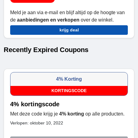
Meld je aan via e-mail en blijf altijd op de hoogte van
de
aanbiedingen en verkopen
over de winkel.
krijg deal
Recently Expired Coupons
4% Korting
KORTINGSCODE
4% kortingscode
Met deze code krijg je
4% korting
op alle producten.
Verlopen: oktober 10, 2022