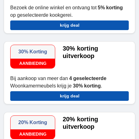
Bezoek de online winkel en ontvang tot
5% korting
op geselecteerde kookgerei.
krijg deal
30% korting
30% Korting
uitverkoop
AANBIEDING
Bij aankoop van meer dan
4 geselecteerde
Woonkamermeubels krijg je
30% korting
.
krijg deal
20% korting
20% Korting
uitverkoop
AANBIEDING