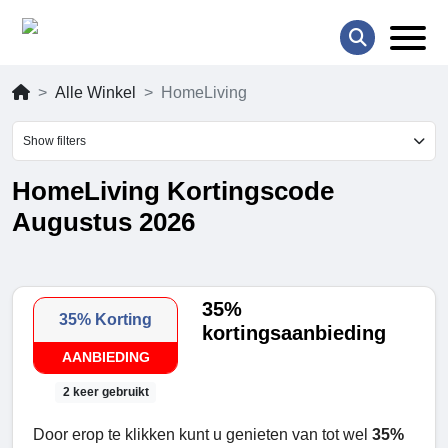
Alle Winkel
HomeLiving
Show filters
HomeLiving Kortingscode
Augustus 2026
35%
35% Korting
kortingsaanbieding
AANBIEDING
2 keer gebruikt
Door erop te klikken kunt u genieten van tot wel
35%