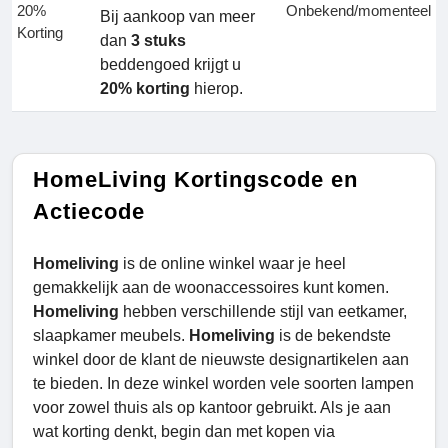
20%
Onbekend/momenteel
Bij aankoop van meer
Korting
dan
3 stuks
beddengoed krijgt u
20% korting
hierop.
HomeLiving Kortingscode en
Actiecode
Homeliving
is de online winkel waar je heel
gemakkelijk aan de woonaccessoires kunt komen.
Homeliving
hebben verschillende stijl van eetkamer,
slaapkamer meubels.
Homeliving
is de bekendste
winkel door de klant de nieuwste designartikelen aan
te bieden. In deze winkel worden vele soorten lampen
voor zowel thuis als op kantoor gebruikt. Als je aan
wat korting denkt, begin dan met kopen via