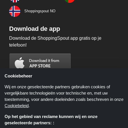
Shoppingspout NO
Download de app
Download de ShoppingSpout app gratis op je
telefoon!
Cookiebeheer
Wij en onze geselecteerde partners gebruiken cookies of
vergelijkbare technologieën voor technische en, met uw
toestemming, voor andere doeleinden zoals beschreven in onze
Cookiebeleid
.
Op het gebied van reclame kunnen wij en onze
geselecteerde partners: :
Shoppingspout.nl is een website die u deals, kortingen en kortingscodes