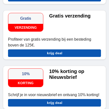
Gratis verzending
Gratis
VERZENDING
Profiteer van gratis verzending bij een besteding
boven de 125€.
krijg deal
10% korting op
10%
Nieuwsbrief
KORTING
Schrijf je in voor nieuwsbrief en ontvang 10% korting!
krijg deal