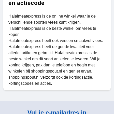
en actiecode
Halalmeatexpress is de online winkel waar je de
verschillende soorten vlees kunt krijgen.
Halalmeatexpress is de beste winkel om vlees te
kopen.
Halalmeatexpress heeft ook vers en smaakvol vlees.
Halalmeatexpress heeft de goede kwaliteit voor
allerlei artikelen gebruikt. Halalmeatexpress is de
beste winkel om dit soort artikelen te leveren. Wil je
korting krijgen, pak dan je telefoon en begin met
winkelen bij shoppingspout.nl en geniet ervan.
shoppingspout.nl verzorgt ook de kortingsactie,
kortingscodes en acties.
Vul je e-mailadres in