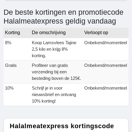
De beste kortingen en promotiecode
Halalmeatexpress geldig vandaag
Korting
De omschrijving
Verloopt op
8%
Koop Lamsvlees Tajine
Onbekend/momenteel
2,5 kilo en krijg 8%
korting.
Gratis
Profiteer van gratis
Onbekend/momenteel
verzending bij een
besteding boven de 125€.
10%
Schrijf je in voor
Onbekend/momenteel
nieuwsbrief en ontvang
10% korting!
Halalmeatexpress kortingscode