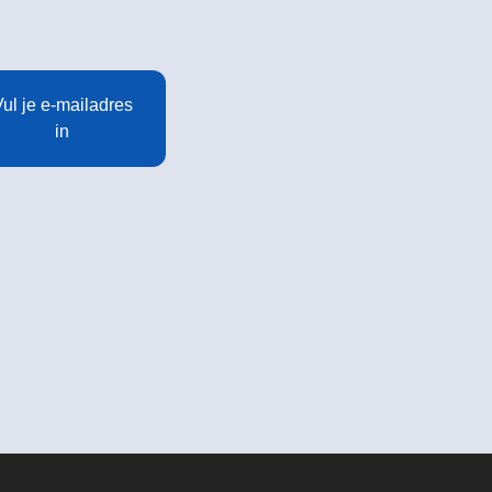
ul je e-mailadres
in