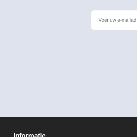
Informatie