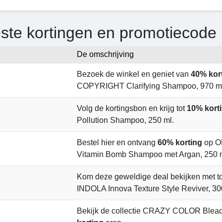
ste kortingen en promotiecode
De omschrijving
Bezoek de winkel en geniet van
40% kor
COPYRIGHT Clarifying Shampoo, 970 ml
Volg de kortingsbon en krijg tot
10% kort
Pollution Shampoo, 250 ml.
Bestel hier en ontvang
60% korting
op O
Vitamin Bomb Shampoo met Argan, 250 
Kom deze geweldige deal bekijken met t
INDOLA Innova Texture Style Reviver, 30
Bekijk de collectie CRAZY COLOR Bleac