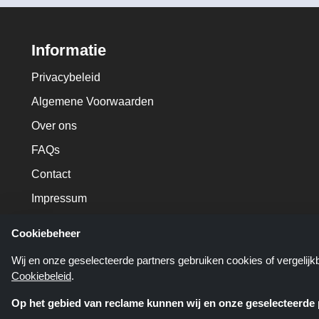
Informatie
Privacybeleid
Algemene Voorwaarden
Over ons
FAQs
Contact
Impressum
Cookiebeheer
Wij en onze geselecteerde partners gebruiken cookies of vergelij
Cookiebeleid
.
Op het gebied van reclame kunnen wij en onze geselecteerde p