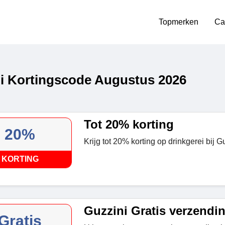
Topmerken
Ca
i Kortingscode Augustus 2026
Tot 20% korting
20%
Krijg tot 20% korting op drinkgerei bij G
KORTING
Guzzini Gratis verzendi
Gratis