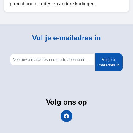
promotionele codes en andere kortingen.
Vul je e-mailadres in
Vul je e-
mailadres in
Volg ons op