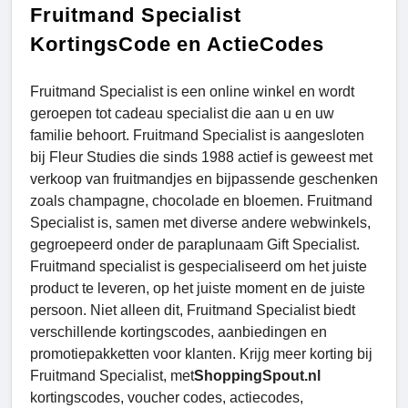
Fruitmand Specialist
KortingsCode en ActieCodes
Fruitmand Specialist is een online winkel en wordt
geroepen tot cadeau specialist die aan u en uw
familie behoort. Fruitmand Specialist is aangesloten
bij Fleur Studies die sinds 1988 actief is geweest met
verkoop van fruitmandjes en bijpassende geschenken
zoals champagne, chocolade en bloemen. Fruitmand
Specialist is, samen met diverse andere webwinkels,
gegroepeerd onder de paraplunaam Gift Specialist.
Fruitmand specialist is gespecialiseerd om het juiste
product te leveren, op het juiste moment en de juiste
persoon. Niet alleen dit, Fruitmand Specialist biedt
verschillende kortingscodes, aanbiedingen en
promotiepakketten voor klanten. Krijg meer korting bij
Fruitmand Specialist, met
ShoppingSpout.nl
kortingscodes, voucher codes, actiecodes,