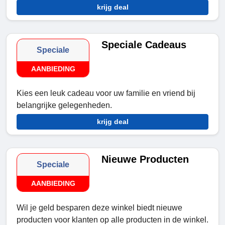
krijg deal
Speciale Cadeaus
Speciale
AANBIEDING
Kies een leuk cadeau voor uw familie en vriend bij
belangrijke gelegenheden.
krijg deal
Nieuwe Producten
Speciale
AANBIEDING
Wil je geld besparen deze winkel biedt nieuwe
producten voor klanten op alle producten in de winkel.