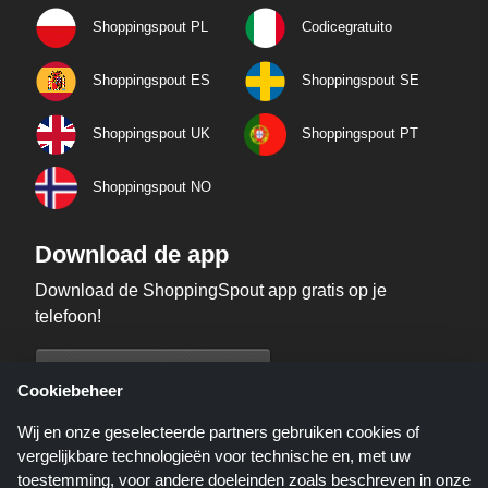
Shoppingspout PL
Codicegratuito
Shoppingspout ES
Shoppingspout SE
Shoppingspout UK
Shoppingspout PT
Shoppingspout NO
Download de app
Download de ShoppingSpout app gratis op je
telefoon!
Cookiebeheer
Wij en onze geselecteerde partners gebruiken cookies of
vergelijkbare technologieën voor technische en, met uw
toestemming, voor andere doeleinden zoals beschreven in onze