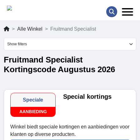
Alle Winkel
Fruitmand Specialist
Show filters
Fruitmand Specialist
Kortingscode Augustus 2026
Special kortings
Speciale
AANBIEDING
Winkel biedt speciale kortingen en aanbiedingen voor
klanten op diverse producten.