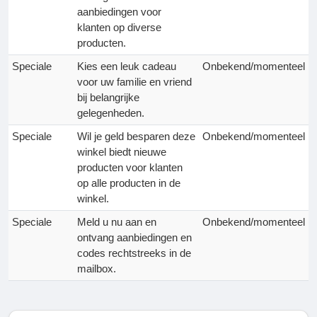
aanbiedingen voor
klanten op diverse
producten.
Speciale
Kies een leuk cadeau
Onbekend/momenteel
voor uw familie en vriend
bij belangrijke
gelegenheden.
Speciale
Wil je geld besparen deze
Onbekend/momenteel
winkel biedt nieuwe
producten voor klanten
op alle producten in de
winkel.
Speciale
Meld u nu aan en
Onbekend/momenteel
ontvang aanbiedingen en
codes rechtstreeks in de
mailbox.