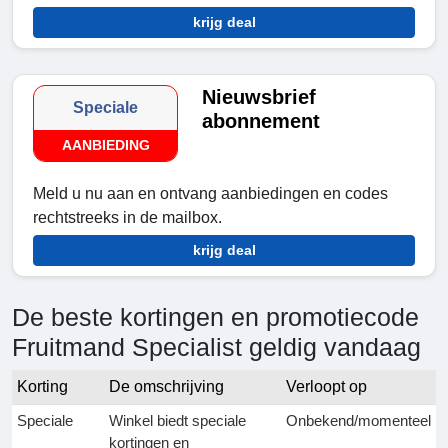
krijg deal
Nieuwsbrief
Speciale
abonnement
AANBIEDING
Meld u nu aan en ontvang aanbiedingen en codes
rechtstreeks in de mailbox.
krijg deal
De beste kortingen en promotiecode
Fruitmand Specialist geldig vandaag
Korting
De omschrijving
Verloopt op
Speciale
Winkel biedt speciale
Onbekend/momenteel
kortingen en