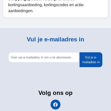
kortingsaanbieding, kortingscodes en actie-
aanbiedingen.
Vul je e-mailadres in
Vul je e-
mailadres in
Volg ons op