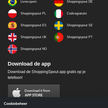
Livrecupom
Shoppingspout DE
Shoppingspout PL
Codicegratuito
Shoppingspout ES
Shoppingspout SE
Shoppingspout UK
Shoppingspout PT
Shoppingspout NO
Download de app
Download de ShoppingSpout app gratis op je
telefoon!
Cookiebeheer