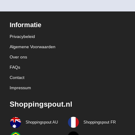
Informatie
Privacybeleid
Algemene Voorwaarden
Over ons
FAQs
Contact
Impressum
Shoppingspout.nl
Shoppingspout AU
Shoppingspout FR