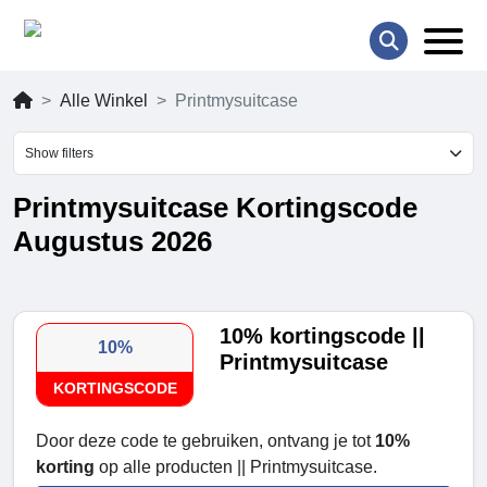
Alle Winkel
Printmysuitcase
Show filters
Printmysuitcase Kortingscode
Augustus 2026
10% kortingscode ||
10%
Printmysuitcase
KORTINGSCODE
Door deze code te gebruiken, ontvang je tot
10%
korting
op alle producten || Printmysuitcase.