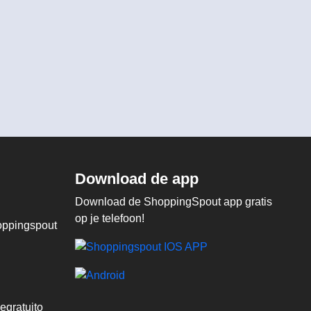
Download de app
Download de ShoppingSpout app gratis
op je telefoon!
ppingspout
egratuito