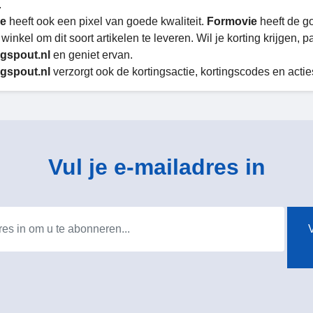
.
ie
heeft ook een pixel van goede kwaliteit.
Formovie
heeft de go
winkel om dit soort artikelen te leveren. Wil je korting krijgen, 
gspout.nl
en geniet ervan.
gspout.nl
verzorgt ook de kortingsactie, kortingscodes en actie
Vul je e-mailadres in
V