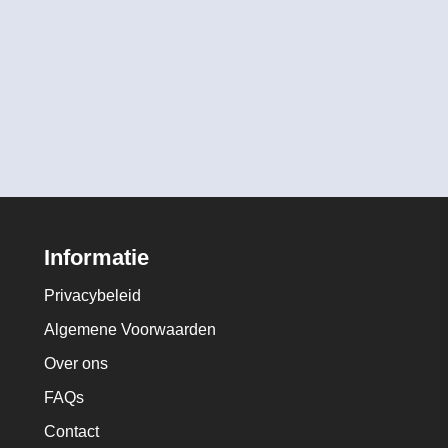
Informatie
Privacybeleid
Algemene Voorwaarden
Over ons
FAQs
Contact