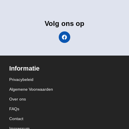
Volg ons op
Informatie
Privacybeleid
Algemene Voorwaarden
Over ons
FAQs
Contact
Impressum