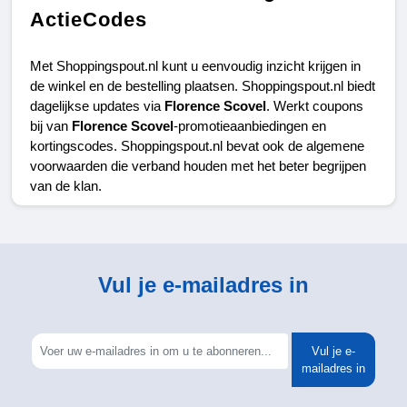
ActieCodes
Met Shoppingspout.nl kunt u eenvoudig inzicht krijgen in 
de winkel en de bestelling plaatsen. Shoppingspout.nl biedt 
dagelijkse updates via 
Florence Scovel
. Werkt coupons 
bij van 
Florence Scovel
-promotieaanbiedingen en 
kortingscodes. Shoppingspout.nl bevat ook de algemene 
voorwaarden die verband houden met het beter begrijpen 
van de klan.
Vul je e-mailadres in
Vul je e-
mailadres in