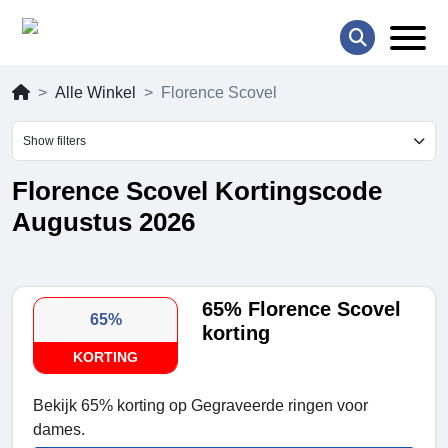
Alle Winkel
Florence Scovel
Show filters
Florence Scovel Kortingscode
Augustus 2026
65% Florence Scovel
65%
korting
KORTING
Bekijk 65% korting op Gegraveerde ringen voor
dames.