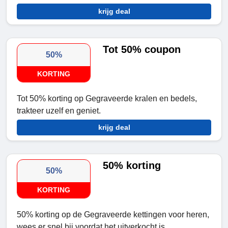
krijg deal
Tot 50% coupon
50%
KORTING
Tot 50% korting op Gegraveerde kralen en bedels,
trakteer uzelf en geniet.
krijg deal
50% korting
50%
KORTING
50% korting op de Gegraveerde kettingen voor heren,
wees er snel bij voordat het uitverkocht is.