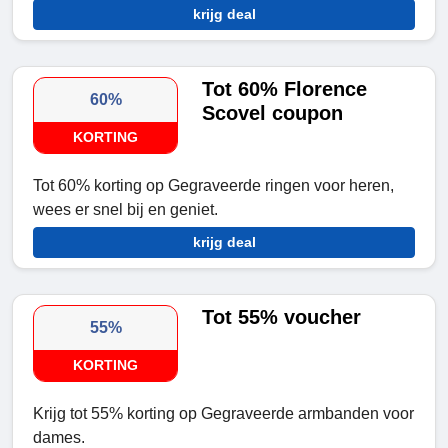
krijg deal
Tot 60% Florence
60%
Scovel coupon
KORTING
Tot 60% korting op Gegraveerde ringen voor heren,
wees er snel bij en geniet.
krijg deal
Tot 55% voucher
55%
KORTING
Krijg tot 55% korting op Gegraveerde armbanden voor
dames.