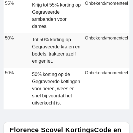
55%
Onbekend/momenteel
Krijg tot 55% korting op
Gegraveerde
armbanden voor
dames.
50%
Onbekend/momenteel
Tot 50% korting op
Gegraveerde kralen en
bedels, trakteer uzelf
en geniet.
50%
Onbekend/momenteel
50% korting op de
Gegraveerde kettingen
voor heren, wees er
snel bij voordat het
uitverkocht is.
Florence Scovel KortingsCode en