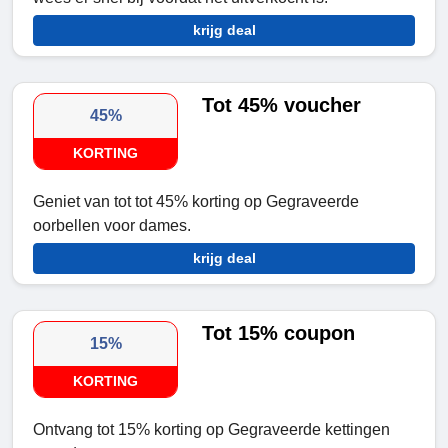
krijg deal
Tot 45% voucher
45%
KORTING
Geniet van tot tot 45% korting op Gegraveerde
oorbellen voor dames.
krijg deal
Tot 15% coupon
15%
KORTING
Ontvang tot 15% korting op Gegraveerde kettingen