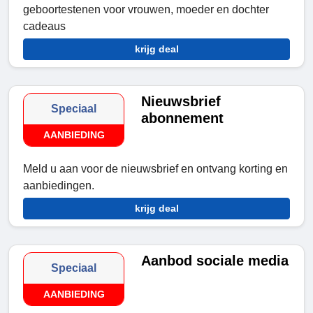
geboortestenen voor vrouwen, moeder en dochter
cadeaus
krijg deal
Nieuwsbrief
Speciaal
abonnement
AANBIEDING
Meld u aan voor de nieuwsbrief en ontvang korting en
aanbiedingen.
krijg deal
Aanbod sociale media
Speciaal
AANBIEDING