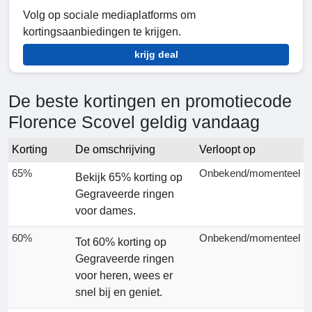
Volg op sociale mediaplatforms om
kortingsaanbiedingen te krijgen.
krijg deal
De beste kortingen en promotiecode
Florence Scovel geldig vandaag
Korting
De omschrijving
Verloopt op
65%
Onbekend/momenteel
Bekijk 65% korting op
Gegraveerde ringen
voor dames.
60%
Onbekend/momenteel
Tot 60% korting op
Gegraveerde ringen
voor heren, wees er
snel bij en geniet.