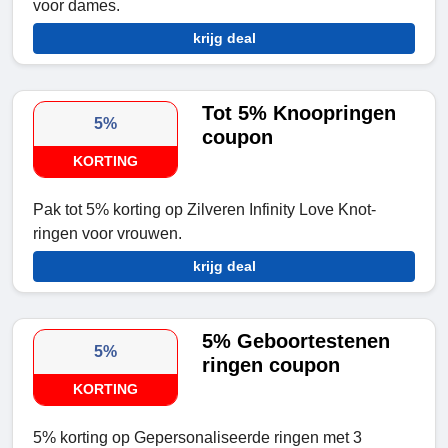
voor dames.
krijg deal
Tot 5% Knoopringen
5%
coupon
KORTING
Pak tot 5% korting op Zilveren Infinity Love Knot-
ringen voor vrouwen.
krijg deal
5% Geboortestenen
5%
ringen coupon
KORTING
5% korting op Gepersonaliseerde ringen met 3