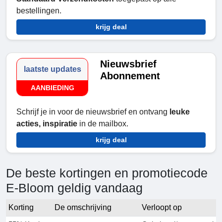
bestellingen.
krijg deal
Nieuwsbrief
laatste updates
Abonnement
AANBIEDING
Schrijf je in voor de nieuwsbrief en ontvang
leuke
acties, inspiratie
in de mailbox.
krijg deal
De beste kortingen en promotiecode
E-Bloom geldig vandaag
Korting
De omschrijving
Verloopt op