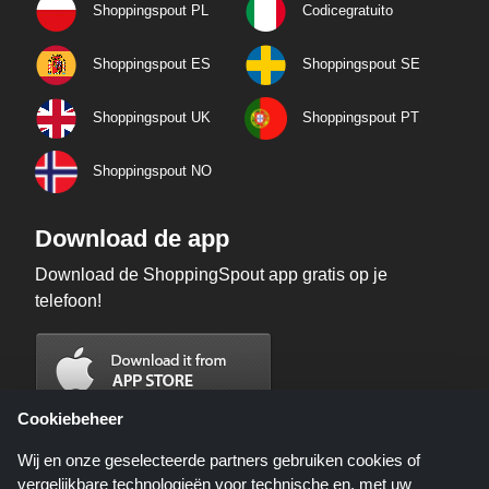
Shoppingspout PL
Codicegratuito
Shoppingspout ES
Shoppingspout SE
Shoppingspout UK
Shoppingspout PT
Shoppingspout NO
Download de app
Download de ShoppingSpout app gratis op je
telefoon!
Cookiebeheer
Wij en onze geselecteerde partners gebruiken cookies of
vergelijkbare technologieën voor technische en, met uw