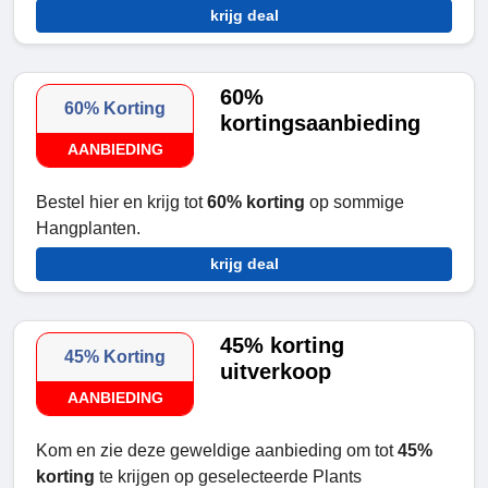
krijg deal
60%
60% Korting
kortingsaanbieding
AANBIEDING
Bestel hier en krijg tot
60% korting
op sommige
Hangplanten.
krijg deal
45% korting
45% Korting
uitverkoop
AANBIEDING
Kom en zie deze geweldige aanbieding om tot
45%
korting
te krijgen op geselecteerde Plants