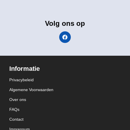
Volg ons op
Informatie
Privacybeleid
Algemene Voorwaarden
Over ons
FAQs
Contact
Impressum