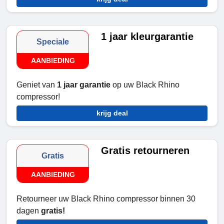
1 jaar kleurgarantie
Speciale
AANBIEDING
Geniet van
1 jaar garantie
op uw Black Rhino
compressor!
krijg deal
Gratis retourneren
Gratis
AANBIEDING
Retourneer uw Black Rhino compressor binnen 30
dagen
gratis!