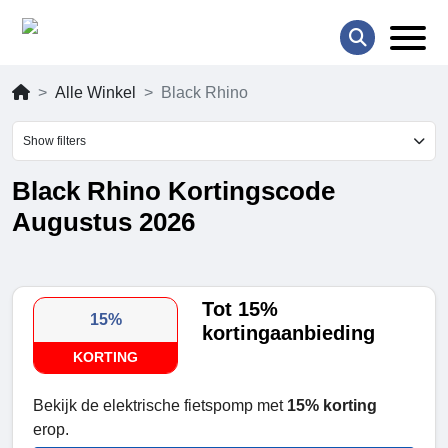
Alle Winkel
Black Rhino
Show filters
Black Rhino Kortingscode
Augustus 2026
Tot 15%
15%
kortingaanbieding
KORTING
Bekijk de elektrische fietspomp met
15% korting
erop.