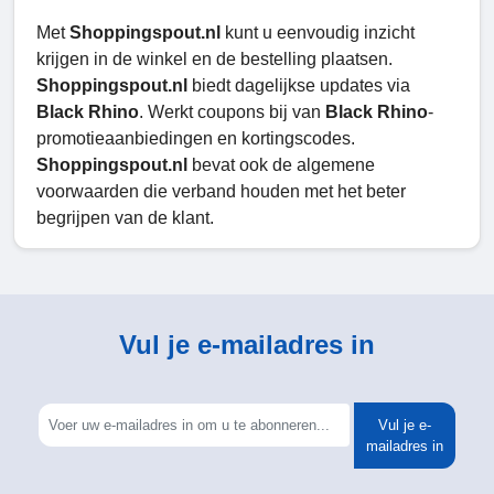
Met
Shoppingspout.nl
kunt u eenvoudig inzicht
krijgen in de winkel en de bestelling plaatsen.
Shoppingspout.nl
biedt dagelijkse updates via
Black Rhino
. Werkt coupons bij van
Black Rhino
-
promotieaanbiedingen en kortingscodes.
Shoppingspout.nl
bevat ook de algemene
voorwaarden die verband houden met het beter
begrijpen van de klant.
Vul je e-mailadres in
Vul je e-
mailadres in