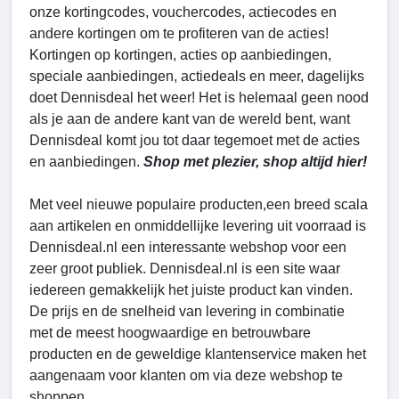
onze kortingcodes, vouchercodes, actiecodes en
andere kortingen om te profiteren van de acties!
Kortingen op kortingen, acties op aanbiedingen,
speciale aanbiedingen, actiedeals en meer, dagelijks
doet Dennisdeal het weer! Het is helemaal geen nood
als je aan de andere kant van de wereld bent, want
Dennisdeal komt jou tot daar tegemoet met de acties
en aanbiedingen.
Shop met plezier, shop altijd hier!
Met veel nieuwe populaire producten,een breed scala
aan artikelen en onmiddellijke levering uit voorraad is
Dennisdeal.nl een interessante webshop voor een
zeer groot publiek. Dennisdeal.nl is een site waar
iedereen gemakkelijk het juiste product kan vinden.
De prijs en de snelheid van levering in combinatie
met de meest hoogwaardige en betrouwbare
producten en de geweldige klantenservice maken het
aangenaam voor klanten om via deze webshop te
shoppen.