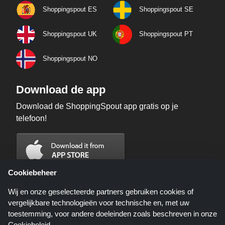
Shoppingspout ES
Shoppingspout SE
Shoppingspout UK
Shoppingspout PT
Shoppingspout NO
Download de app
Download de ShoppingSpout app gratis op je
telefoon!
Cookiebeheer
Wij en onze geselecteerde partners gebruiken cookies of
vergelijkbare technologieën voor technische en, met uw
toestemming, voor andere doeleinden zoals beschreven in onze
Cookiebeleid
.