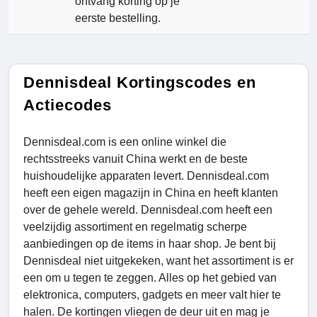
ontvang korting op je
eerste bestelling.
Dennisdeal Kortingscodes en
Actiecodes
Dennisdeal.com is een online winkel die
rechtsstreeks vanuit China werkt en de beste
huishoudelijke apparaten levert. Dennisdeal.com
heeft een eigen magazijn in China en heeft klanten
over de gehele wereld. Dennisdeal.com heeft een
veelzijdig assortiment en regelmatig scherpe
aanbiedingen op de items in haar shop. Je bent bij
Dennisdeal niet uitgekeken, want het assortiment is er
een om u tegen te zeggen. Alles op het gebied van
elektronica, computers, gadgets en meer valt hier te
halen. De kortingen vliegen de deur uit en mag je