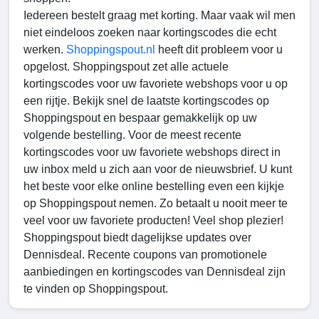
Iedereen bestelt graag met korting. Maar vaak wil men
niet eindeloos zoeken naar kortingscodes die echt
werken.
Shoppingspout.nl
heeft dit probleem voor u
opgelost. Shoppingspout zet alle actuele
kortingscodes voor uw favoriete webshops voor u op
een rijtje. Bekijk snel de laatste kortingscodes op
Shoppingspout en bespaar gemakkelijk op uw
volgende bestelling. Voor de meest recente
kortingscodes voor uw favoriete webshops direct in
uw inbox meld u zich aan voor de nieuwsbrief. U kunt
het beste voor elke online bestelling even een kijkje
op Shoppingspout nemen. Zo betaalt u nooit meer te
veel voor uw favoriete producten! Veel shop plezier!
Shoppingspout biedt dagelijkse updates over
Dennisdeal. Recente coupons van promotionele
aanbiedingen en kortingscodes van Dennisdeal zijn
te vinden op Shoppingspout.