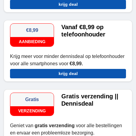
krijg deal
Vanaf €8,99 op
€8,99
telefoonhouder
AANBIEDING
Krijg meer voor minder dennisdeal op telefoonhouder
voor alle smartphones voor
€8,99.
krijg deal
Gratis verzending ||
Gratis
Dennisdeal
VERZENDING
Geniet van
gratis verzending
voor alle bestellingen
en ervaar een probleemloze bezorging.