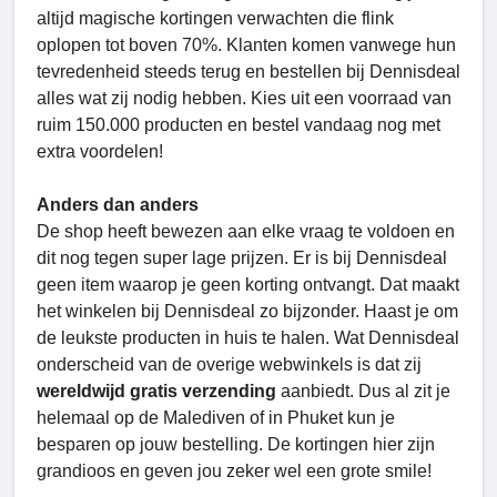
altijd magische kortingen verwachten die flink
oplopen tot boven 70%. Klanten komen vanwege hun
tevredenheid steeds terug en bestellen bij Dennisdeal
alles wat zij nodig hebben. Kies uit een voorraad van
ruim 150.000 producten en bestel vandaag nog met
extra voordelen!
Anders dan anders
De shop heeft bewezen aan elke vraag te voldoen en
dit nog tegen super lage prijzen. Er is bij Dennisdeal
geen item waarop je geen korting ontvangt. Dat maakt
het winkelen bij Dennisdeal zo bijzonder. Haast je om
de leukste producten in huis te halen. Wat Dennisdeal
onderscheid van de overige webwinkels is dat zij
wereldwijd gratis verzending
aanbiedt. Dus al zit je
helemaal op de Malediven of in Phuket kun je
besparen op jouw bestelling. De kortingen hier zijn
grandioos en geven jou zeker wel een grote smile!