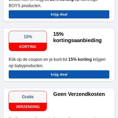
BOYS producten.
krijg deal
15%
15%
kortingsaanbieding
KORTING
Klik op de coupon en je kunt tot
15% korting
krijgen
op babyproducten.
krijg deal
Geen Verzendkosten
Gratis
VERZENDING