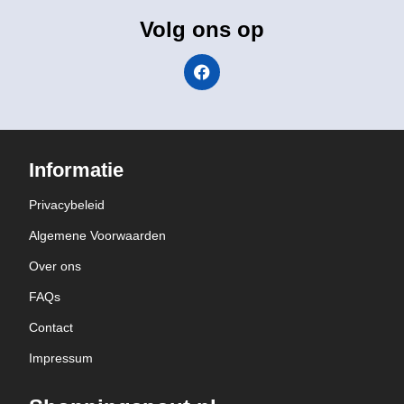
Volg ons op
Informatie
Privacybeleid
Algemene Voorwaarden
Over ons
FAQs
Contact
Impressum