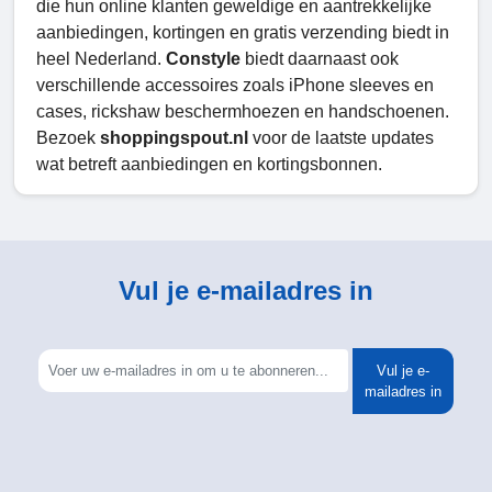
die hun online klanten geweldige en aantrekkelijke
aanbiedingen, kortingen en gratis verzending biedt in
heel Nederland.
Constyle
biedt daarnaast ook
verschillende accessoires zoals iPhone sleeves en
cases, rickshaw beschermhoezen en handschoenen.
Bezoek
shoppingspout.nl
voor de laatste updates
wat betreft aanbiedingen en kortingsbonnen.
Vul je e-mailadres in
Vul je e-
mailadres in