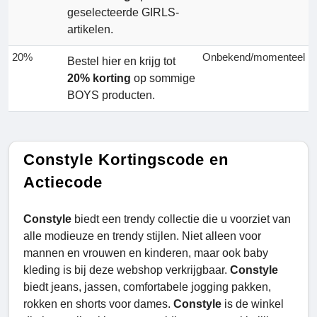
geselecteerde GIRLS-
artikelen.
20%
Onbekend/momenteel
Bestel hier en krijg tot
20% korting
op sommige
BOYS producten.
Constyle Kortingscode en
Actiecode
Constyle
biedt een trendy collectie die u voorziet van
alle modieuze en trendy stijlen. Niet alleen voor
mannen en vrouwen en kinderen, maar ook baby
kleding is bij deze webshop verkrijgbaar.
Constyle
biedt jeans, jassen, comfortabele jogging pakken,
rokken en shorts voor dames.
Constyle
is de winkel