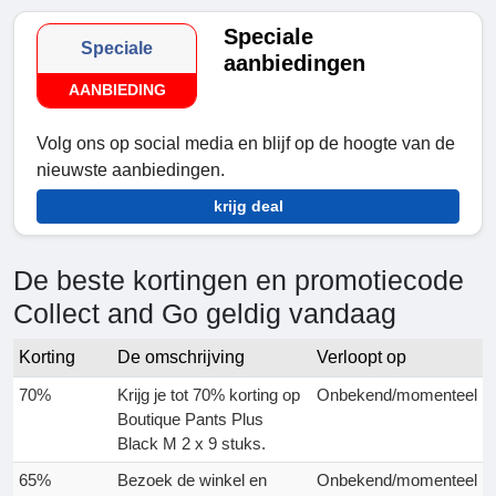
Speciale
Speciale
aanbiedingen
AANBIEDING
Volg ons op social media en blijf op de hoogte van de
nieuwste aanbiedingen.
krijg deal
De beste kortingen en promotiecode
Collect and Go geldig vandaag
Korting
De omschrijving
Verloopt op
70%
Krijg je tot 70% korting op
Onbekend/momenteel
Boutique Pants Plus
Black M 2 x 9 stuks.
65%
Bezoek de winkel en
Onbekend/momenteel