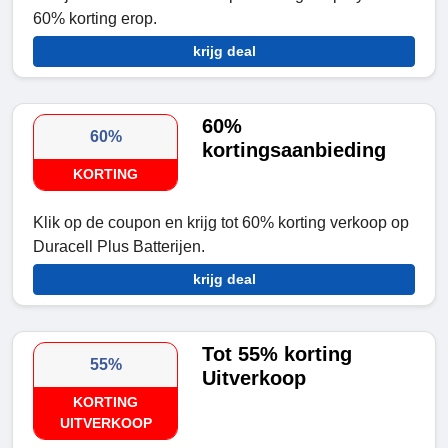
60% korting erop.
krijg deal
60%
60%
kortingsaanbieding
KORTING
Klik op de coupon en krijg tot 60% korting verkoop op
Duracell Plus Batterijen.
krijg deal
Tot 55% korting
55%
Uitverkoop
KORTING
UITVERKOOP