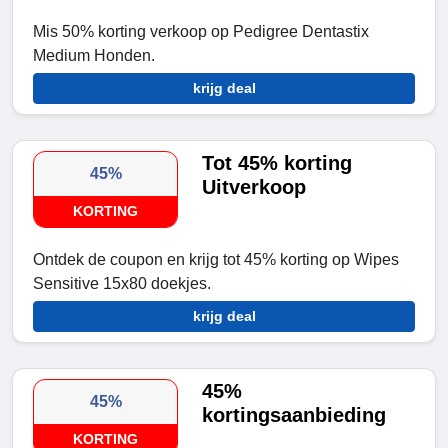
Mis 50% korting verkoop op Pedigree Dentastix
Medium Honden.
krijg deal
Tot 45% korting
45%
Uitverkoop
KORTING
Ontdek de coupon en krijg tot 45% korting op Wipes
Sensitive 15x80 doekjes.
krijg deal
45%
45%
kortingsaanbieding
KORTING