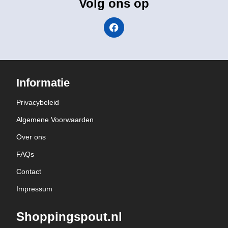
Volg ons op
Informatie
Privacybeleid
Algemene Voorwaarden
Over ons
FAQs
Contact
Impressum
Shoppingspout.nl