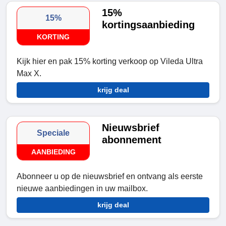
15%
15%
kortingsaanbieding
KORTING
Kijk hier en pak 15% korting verkoop op Vileda Ultra
Max X.
krijg deal
Nieuwsbrief
Speciale
abonnement
AANBIEDING
Abonneer u op de nieuwsbrief en ontvang als eerste
nieuwe aanbiedingen in uw mailbox.
krijg deal