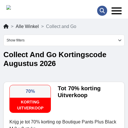
Alle Winkel
Collect and Go
Show filters
Collect And Go Kortingscode
Augustus 2026
Tot 70% korting
70%
Uitverkoop
KORTING
UITVERKOOP
Krijg je tot 70% korting op Boutique Pants Plus Black