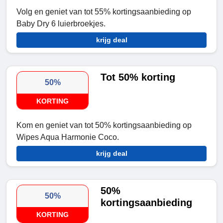
Volg en geniet van tot 55% kortingsaanbieding op
Baby Dry 6 luierbroekjes.
krijg deal
Tot 50% korting
50%
KORTING
Kom en geniet van tot 50% kortingsaanbieding op
Wipes Aqua Harmonie Coco.
krijg deal
50%
50%
kortingsaanbieding
KORTING