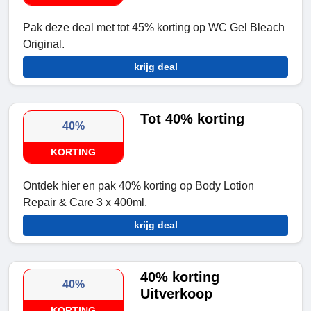
Pak deze deal met tot 45% korting op WC Gel Bleach
Original.
krijg deal
Tot 40% korting
40%
KORTING
Ontdek hier en pak 40% korting op Body Lotion
Repair & Care 3 x 400ml.
krijg deal
40% korting
40%
Uitverkoop
KORTING