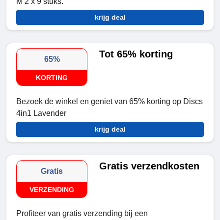
M 2 x 9 stuks.
krijg deal
Tot 65% korting
65%
KORTING
Bezoek de winkel en geniet van 65% korting op Discs
4in1 Lavender
krijg deal
Gratis verzendkosten
Gratis
VERZENDING
Profiteer van gratis verzending bij een