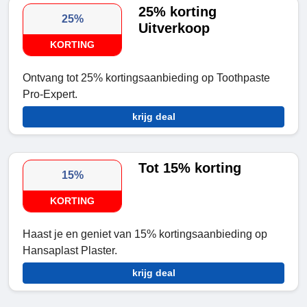
25% korting
25%
Uitverkoop
KORTING
Ontvang tot 25% kortingsaanbieding op Toothpaste
Pro-Expert.
krijg deal
Tot 15% korting
15%
KORTING
Haast je en geniet van 15% kortingsaanbieding op
Hansaplast Plaster.
krijg deal