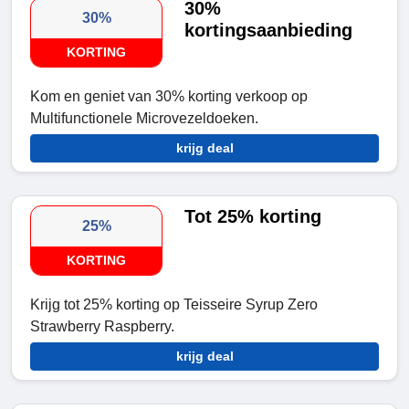
30%
30%
kortingsaanbieding
KORTING
Kom en geniet van 30% korting verkoop op
Multifunctionele Microvezeldoeken.
krijg deal
Tot 25% korting
25%
KORTING
Krijg tot 25% korting op Teisseire Syrup Zero
Strawberry Raspberry.
krijg deal