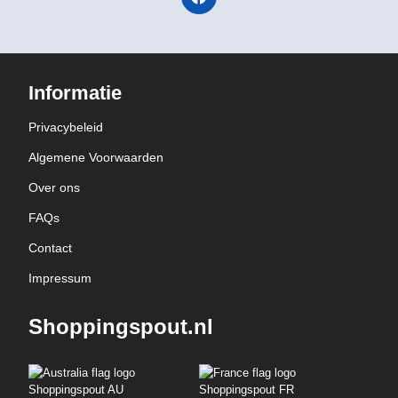
Informatie
Privacybeleid
Algemene Voorwaarden
Over ons
FAQs
Contact
Impressum
Shoppingspout.nl
Shoppingspout AU
Shoppingspout FR