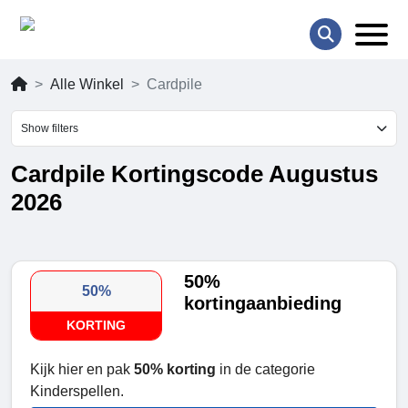
Alle Winkel
Cardpile
Show filters
Cardpile Kortingscode Augustus
2026
50%
50%
kortingaanbieding
KORTING
Kijk hier en pak
50% korting
in de categorie
Kinderspellen.