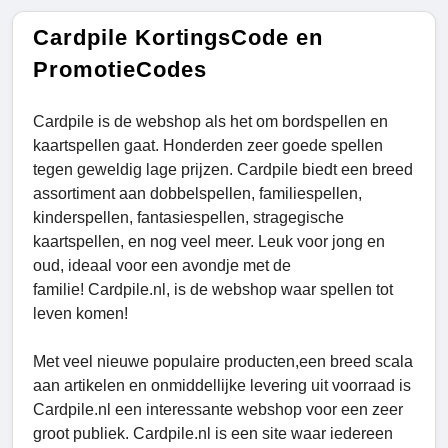
Cardpile KortingsCode en
PromotieCodes
Cardpile is de webshop als het om bordspellen en
kaartspellen gaat. Honderden zeer goede spellen
tegen geweldig lage prijzen. Cardpile biedt een breed
assortiment aan dobbelspellen, familiespellen,
kinderspellen, fantasiespellen, stragegische
kaartspellen, en nog veel meer. Leuk voor jong en
oud, ideaal voor een avondje met de
familie! Cardpile.nl, is de webshop waar spellen tot
leven komen!
Met veel nieuwe populaire producten,een breed scala
aan artikelen en onmiddellijke levering uit voorraad is
Cardpile.nl een interessante webshop voor een zeer
groot publiek. Cardpile.nl is een site waar iedereen