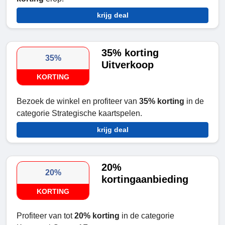
krijg deal
35% korting
35%
Uitverkoop
KORTING
Bezoek de winkel en profiteer van
35% korting
in de
categorie Strategische kaartspelen.
krijg deal
20%
20%
kortingaanbieding
KORTING
Profiteer van tot
20% korting
in de categorie