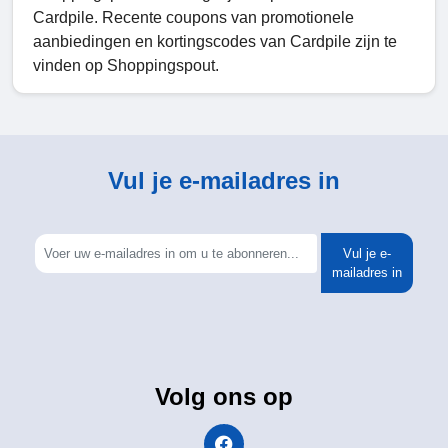
Cardpile. Recente coupons van promotionele
aanbiedingen en kortingscodes van Cardpile zijn te
vinden op Shoppingspout.
Vul je e-mailadres in
Vul je e-
mailadres in
Volg ons op