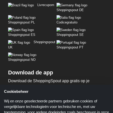
Livrecupom
Shoppingspout DE
Shoppingspout PL
Codicegratuito
Shoppingspout ES
Shoppingspout SE
Shoppingspout
UK
Shoppingspout PT
Shoppingspout NO
Download de app
Download de ShoppingSpout app gratis op je
telefoon!
Cookiebeheer
Wij en onze geselecteerde partners gebruiken cookies of
vergelijkbare technologieën voor technische en, met uw
toestemming, voor andere doeleinden zoals beschreven in onze