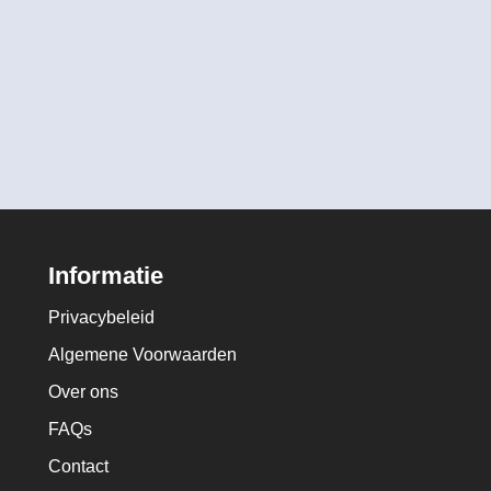
Informatie
Privacybeleid
Algemene Voorwaarden
Over ons
FAQs
Contact