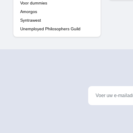
Voor dummies
Amorgos
Syntrawest
Unemployed Philosophers Guild