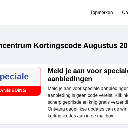
Topmerken
Ca
centrum Kortingscode Augustus 20
Meld je aan voor special
peciale
aanbiedingen
Meld je aan voor speciale aanbiedinge
ANBIEDING
aanbieding is geen code vereist. Klik hi
scherp geprijsde en krijg gratis verzendi
Ontvang dagelijkse updates van de win
kortingscodes aan in de mailbox.