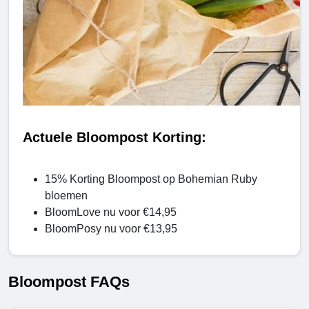
Actuele Bloompost Korting:
15% Korting Bloompost op Bohemian Ruby
bloemen
BloomLove nu voor €14,95
BloomPosy nu voor €13,95
Bloompost FAQs