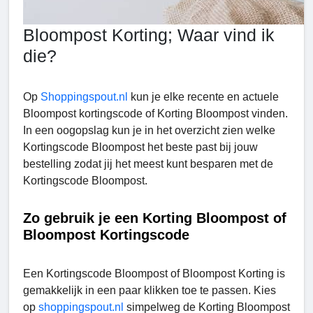
Bloompost Korting; Waar vind ik
die?
Op
Shoppingspout.nl
kun je elke recente en actuele
Bloompost kortingscode of Korting Bloompost vinden.
In een oogopslag kun je in het overzicht zien welke
Kortingscode Bloompost het beste past bij jouw
bestelling zodat jij het meest kunt besparen met de
Kortingscode Bloompost.
Zo gebruik je een Korting Bloompost of
Bloompost Kortingscode
Een Kortingscode Bloompost of Bloompost Korting
is
gemakkelijk in een paar klikken toe te passen. Kies
op
shoppingspout.nl
simpelweg de Korting Bloompost