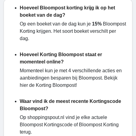
Hoeveel Bloompost korting krijg ik op het
boeket van de dag?
Op een boeket van de dag kun je
15%
Bloompost
Korting krijgen. Het soort boeket verschilt per
dag.
Hoeveel Korting Bloompost staat er
momenteel online?
Momenteel kun je met 4 verschillende acties en
aanbiedingen besparen bij Bloompost. Bekijk
hier de Korting Bloompost!
Waar vind ik de meest recente Kortingscode
Bloompost?
Op shoppingspout.nl vind je elke actuele
Bloompost Kortingscode of Bloompost Korting
terug.