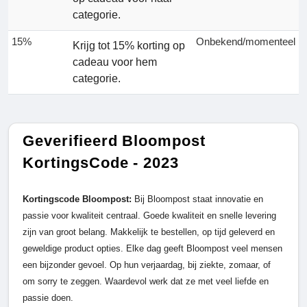
categorie.
15%
Onbekend/momenteel
Krijg tot 15% korting op
cadeau voor hem
categorie.
Geverifieerd Bloompost
KortingsCode - 2023
Kortingscode Bloompost:
Bij Bloompost staat innovatie en
passie voor kwaliteit centraal. Goede kwaliteit en snelle levering
zijn van groot belang. Makkelijk te bestellen, op tijd geleverd en
geweldige product opties. Elke dag geeft Bloompost veel mensen
een bijzonder gevoel. Op hun verjaardag, bij ziekte, zomaar, of
om sorry te zeggen. Waardevol werk dat ze met veel liefde en
passie doen.