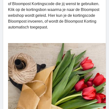
of Bloompost Kortingscode die jij wenst te gebruiken.
Klik op de kortingsbon waarrna je naar de Bloompost
webshop wordt geleid. Hier kun je de kortingscode
Bloompost invoeren, of wordt de Bloompost Korting
automatisch toegepast.