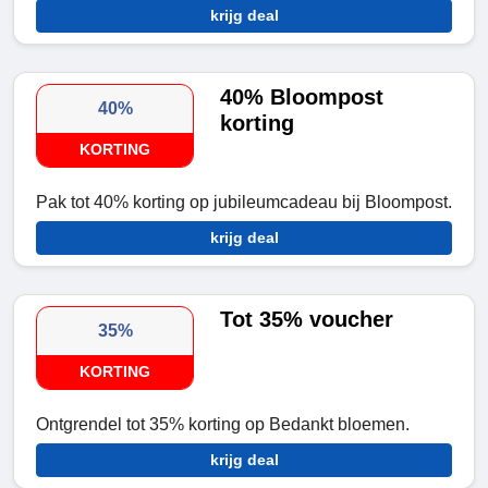
krijg deal
40% Bloompost
40%
korting
KORTING
Pak tot 40% korting op jubileumcadeau bij Bloompost.
krijg deal
Tot 35% voucher
35%
KORTING
Ontgrendel tot 35% korting op Bedankt bloemen.
krijg deal