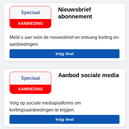
Nieuwsbrief
Speciaal
abonnement
AANBIEDING
Meld u aan voor de nieuwsbrief en ontvang korting en
aanbiedingen.
krijg deal
Aanbod sociale media
Speciaal
AANBIEDING
Volg op sociale mediaplatforms om
kortingsaanbiedingen te krijgen.
krijg deal