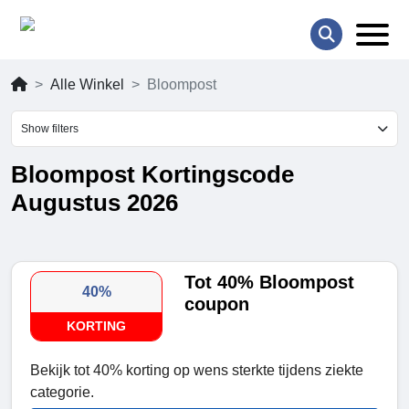
Alle Winkel
Bloompost
Show filters
Bloompost Kortingscode
Augustus 2026
Tot 40% Bloompost
40%
coupon
KORTING
Bekijk tot 40% korting op wens sterkte tijdens ziekte
categorie.