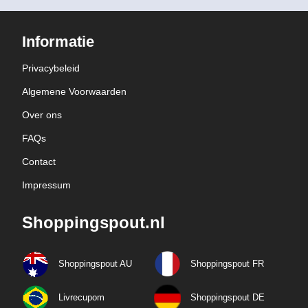
Informatie
Privacybeleid
Algemene Voorwaarden
Over ons
FAQs
Contact
Impressum
Shoppingspout.nl
Shoppingspout AU
Shoppingspout FR
Livrecupom
Shoppingspout DE