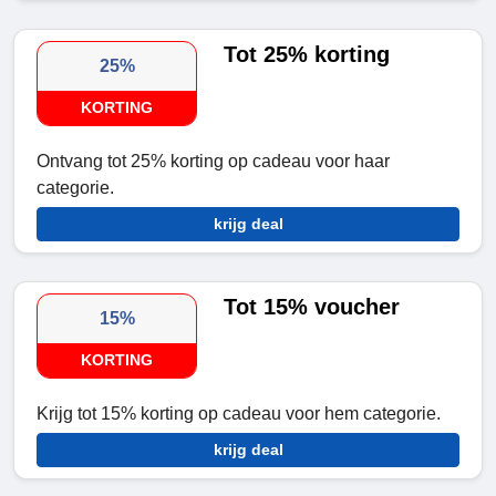
Tot 25% korting
25%
KORTING
Ontvang tot 25% korting op cadeau voor haar
categorie.
krijg deal
Tot 15% voucher
15%
KORTING
Krijg tot 15% korting op cadeau voor hem categorie.
krijg deal