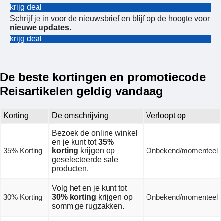
krijg deal
Schrijf je in voor de nieuwsbrief en blijf op de hoogte voor
nieuwe updates
.
krijg deal
De beste kortingen en promotiecode
Reisartikelen geldig vandaag
Korting
De omschrijving
Verloopt op
Bezoek de online winkel
en je kunt tot
35%
35% Korting
korting
krijgen op
Onbekend/momenteel
geselecteerde sale
producten.
Volg het en je kunt tot
30% Korting
30% korting
krijgen op
Onbekend/momenteel
sommige rugzakken.