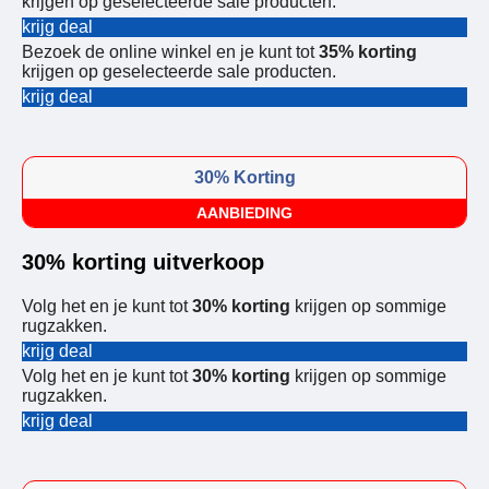
krijgen op geselecteerde sale producten.
krijg deal
Bezoek de online winkel en je kunt tot
35% korting
krijgen op geselecteerde sale producten.
krijg deal
30% Korting
AANBIEDING
30% korting uitverkoop
Volg het en je kunt tot
30% korting
krijgen op sommige
rugzakken.
krijg deal
Volg het en je kunt tot
30% korting
krijgen op sommige
rugzakken.
krijg deal