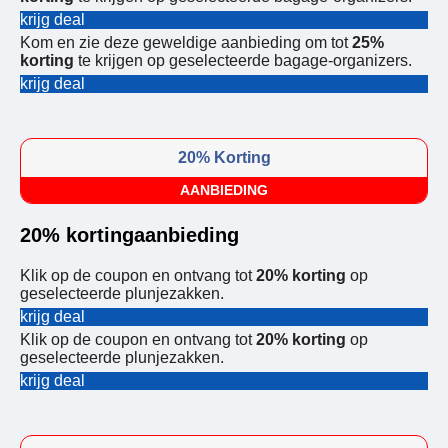
krijg deal
Kom en zie deze geweldige aanbieding om tot
25%
korting
te krijgen op geselecteerde bagage-organizers.
krijg deal
20% Korting
AANBIEDING
20% kortingaanbieding
Klik op de coupon en ontvang tot
20% korting
op
geselecteerde plunjezakken.
krijg deal
Klik op de coupon en ontvang tot
20% korting
op
geselecteerde plunjezakken.
krijg deal