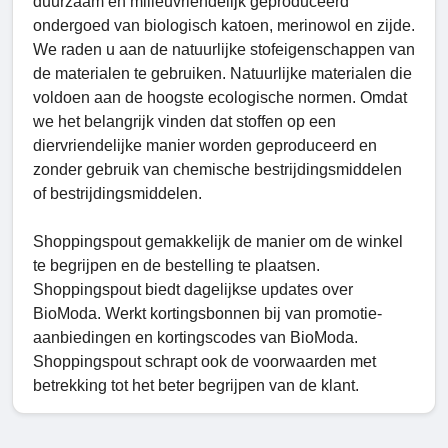
duurzaam en milieuvriendelijk geproduceerd
ondergoed van biologisch katoen, merinowol en zijde.
We raden u aan de natuurlijke stofeigenschappen van
de materialen te gebruiken. Natuurlijke materialen die
voldoen aan de hoogste ecologische normen. Omdat
we het belangrijk vinden dat stoffen op een
diervriendelijke manier worden geproduceerd en
zonder gebruik van chemische bestrijdingsmiddelen
of bestrijdingsmiddelen.
Shoppingspout gemakkelijk de manier om de winkel
te begrijpen en de bestelling te plaatsen.
Shoppingspout biedt dagelijkse updates over
BioModa. Werkt kortingsbonnen bij van promotie-
aanbiedingen en kortingscodes van BioModa.
Shoppingspout schrapt ook de voorwaarden met
betrekking tot het beter begrijpen van de klant.