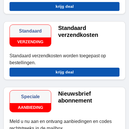
krijg deal
Standaard
Standaard
verzendkosten
VERZENDING
Standaard verzendkosten worden toegepast op
bestellingen.
krijg deal
Nieuwsbrief
Speciale
abonnement
AANBIEDING
Meld u nu aan en ontvang aanbiedingen en codes
rechtstreeks in de mailbox.