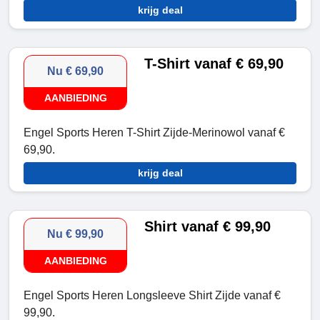
krijg deal
T-Shirt vanaf € 69,90
Nu € 69,90
AANBIEDING
Engel Sports Heren T-Shirt Zijde-Merinowol vanaf €
69,90.
krijg deal
Shirt vanaf € 99,90
Nu € 99,90
AANBIEDING
Engel Sports Heren Longsleeve Shirt Zijde vanaf €
99,90.