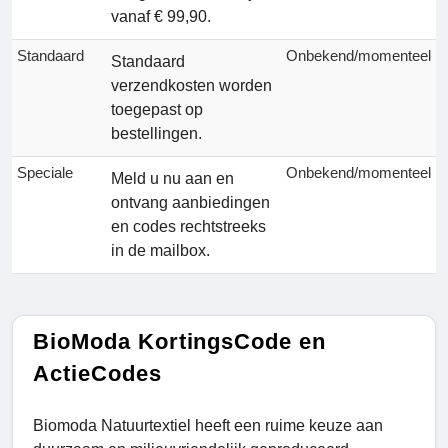
vanaf € 99,90.
Standaard
Onbekend/momenteel
Standaard
verzendkosten worden
toegepast op
bestellingen.
Speciale
Onbekend/momenteel
Meld u nu aan en
ontvang aanbiedingen
en codes rechtstreeks
in de mailbox.
BioModa KortingsCode en
ActieCodes
Biomoda Natuurtextiel heeft een ruime keuze aan