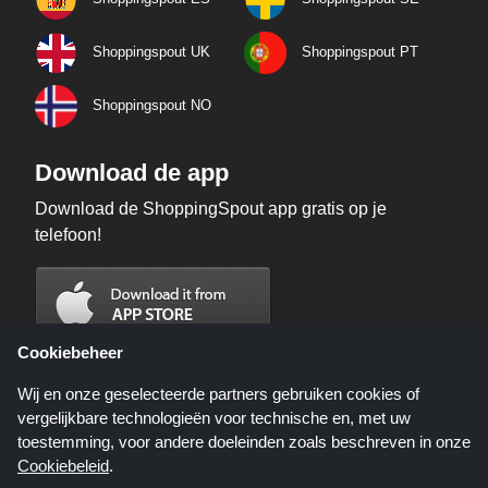
Shoppingspout UK
Shoppingspout PT
Shoppingspout NO
Download de app
Download de ShoppingSpout app gratis op je
telefoon!
Cookiebeheer
Wij en onze geselecteerde partners gebruiken cookies of
vergelijkbare technologieën voor technische en, met uw
toestemming, voor andere doeleinden zoals beschreven in onze
Cookiebeleid
.