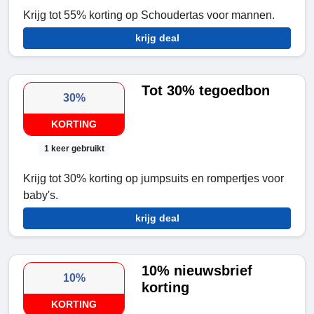
Krijg tot 55% korting op Schoudertas voor mannen.
krijg deal
Tot 30% tegoedbon
30%
KORTING
1 keer gebruikt
Krijg tot 30% korting op jumpsuits en rompertjes voor
baby's.
krijg deal
10% nieuwsbrief
10%
korting
KORTING