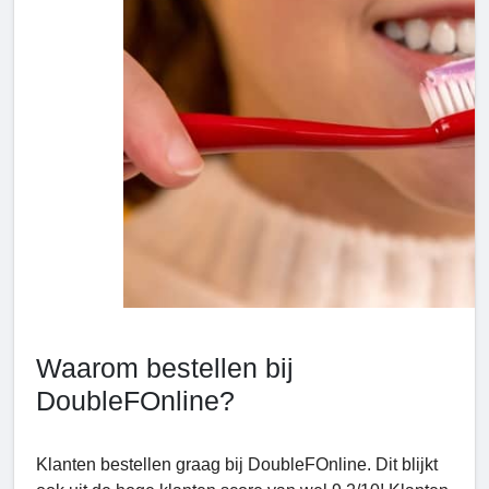
Waarom bestellen bij
DoubleFOnline?
Klanten bestellen graag bij DoubleFOnline. Dit blijkt