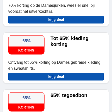
70% korting op de Damesjurken, wees er snel bij
voordat het uitverkocht is.
krijg deal
Tot 65% kleding
65%
korting
KORTING
Ontvang tot 65% korting op Dames gebreide kleding
en sweatshirts.
krijg deal
65% tegoedbon
65%
KORTING