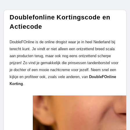
Doublefonline Kortingscode en
Actiecode
DoubleFOnline is de online drogist waar je in heel Nederland bij
terecht kunt. Je vindt er niet alleen een ontzettend breed scala
aan producten terug, maar ook nog eens ontzettend scherpe
prijzen! Zo vind je gemakkelijk die prinsessen tandenborstel voor
je dochter of een mooie nachtcreme voor jezelf. Neem snel een
kijkje en profiteer ook, zoals vele anderen, van
DoubleFOnline
Korting
.