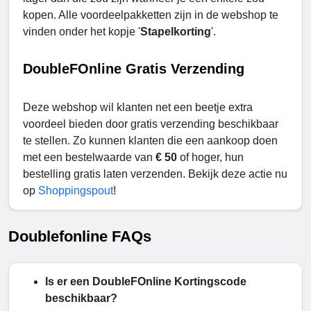
kopen. Alle voordeelpakketten zijn in de webshop te
vinden onder het kopje '
Stapelkorting
'.
DoubleFOnline Gratis Verzending
Deze webshop wil klanten net een beetje extra
voordeel bieden door gratis verzending
beschikbaar
te stellen. Zo kunnen klanten die een aankoop doen
met een bestelwaarde van
€ 50
of hoger, hun
bestelling gratis laten verzenden. Bekijk deze actie nu
op
Shoppingspout
!
Doublefonline FAQs
Is er een DoubleFOnline Kortingscode
beschikbaar?