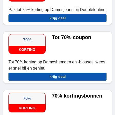
Pak tot 75% korting op Damesjeans bij Doublefonline.
krijg deal
Tot 70% coupon
70%
KORTING
Tot 70% korting op Dameshemden en -blouses, wees
er snel bij en geniet.
krijg deal
70% kortingsbonnen
70%
KORTING