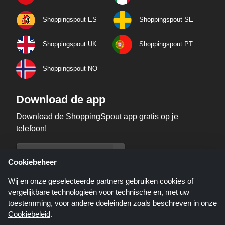
Shoppingspout ES
Shoppingspout SE
Shoppingspout UK
Shoppingspout PT
Shoppingspout NO
Download de app
Download de ShoppingSpout app gratis op je
telefoon!
Cookiebeheer
Wij en onze geselecteerde partners gebruiken cookies of
vergelijkbare technologieën voor technische en, met uw
toestemming, voor andere doeleinden zoals beschreven in onze
Cookiebeleid
.