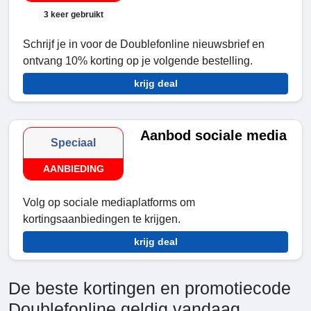
3 keer gebruikt
Schrijf je in voor de Doublefonline nieuwsbrief en
ontvang 10% korting op je volgende bestelling.
krijg deal
Aanbod sociale media
Speciaal
AANBIEDING
Volg op sociale mediaplatforms om
kortingsaanbiedingen te krijgen.
krijg deal
De beste kortingen en promotiecode
Doublefonline geldig vandaag