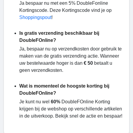
Ja bespaar nu met een 5% DoubleFonline
Kortingscode. Deze Kortingscode vind je op
Shoppingspout
!
Is gratis verzending beschikbaar bij
DoubleFOnline?
Ja, bespaar nu op verzendkosten door gebruik te
maken van de gratis verzending actie. Wanneer
uw bestelwaarde hoger is dan
€ 50
betaalt u
geen verzendkosten.
Wat is momenteel de hoogste korting bij
DoubleFOnline?
Je kunt nu wel
60%
DoubleFOnline Korting
krijgen bij de webshop op verschillende artikelen
in de uitverkoop. Bekijk snel de actie en bespaar!