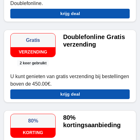
Doublefonline.
krijg deal
Doublefonline Gratis
Gratis
verzending
VERZENDING
2 keer gebruikt
U kunt genieten van gratis verzending bij bestellingen
boven de 450.00€.
krijg deal
80%
80%
kortingsaanbieding
KORTING