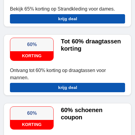
Bekijk 65% korting op Strandkleding voor dames.
krijg deal
Tot 60% draagtassen
60%
korting
KORTING
Ontvang tot 60% korting op draagtassen voor
mannen.
krijg deal
60% schoenen
60%
coupon
KORTING