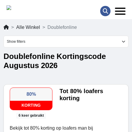
Alle Winkel
Doublefonline
Show filters
Doublefonline Kortingscode
Augustus 2026
Tot 80% loafers
80%
korting
KORTING
6 keer gebruikt
Bekijk tot 80% korting op loafers man bij