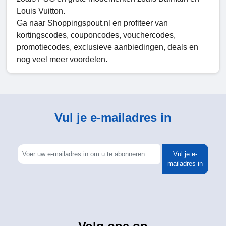
Louis Vuitton.
Ga naar Shoppingspout.nl en profiteer van
kortingscodes, couponcodes, vouchercodes,
promotiecodes, exclusieve aanbiedingen, deals en
nog veel meer voordelen.
Vul je e-mailadres in
Vul je e-
mailadres in