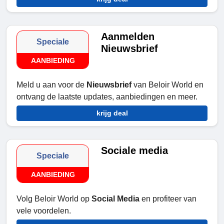
Aanmelden
Speciale
Nieuwsbrief
AANBIEDING
Meld u aan voor de
Nieuwsbrief
van Beloir World en
ontvang de laatste updates, aanbiedingen en meer.
krijg deal
Sociale media
Speciale
AANBIEDING
Volg Beloir World op
Social Media
en profiteer van
vele voordelen.