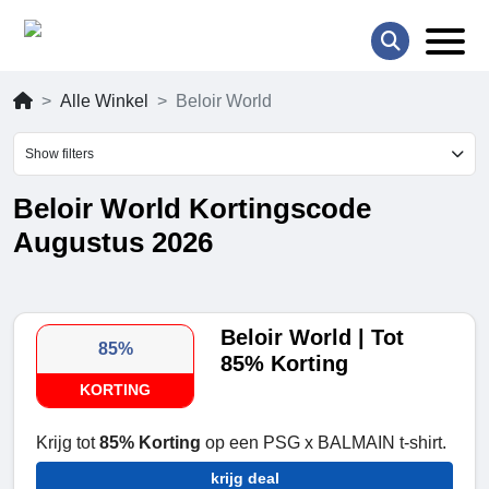
Alle Winkel
Beloir World
Show filters
Beloir World Kortingscode
Augustus 2026
Beloir World | Tot
85%
85% Korting
KORTING
Krijg tot
85% Korting
op een PSG x BALMAIN t-shirt.
krijg deal