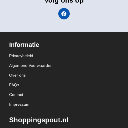
Volg ons op
Informatie
Privacybeleid
Algemene Voorwaarden
Over ons
FAQs
Contact
Impressum
Shoppingspout.nl