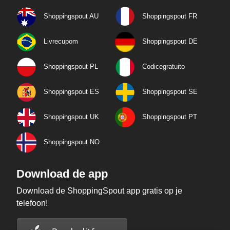
Shoppingspout AU
Shoppingspout FR
Livrecupom
Shoppingspout DE
Shoppingspout PL
Codicegratuito
Shoppingspout ES
Shoppingspout SE
Shoppingspout UK
Shoppingspout PT
Shoppingspout NO
Download de app
Download de ShoppingSpout app gratis op je
telefoon!