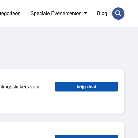
tegorieën
Speciale Evenementen
Blog
tingsstickers voor
krijg deal