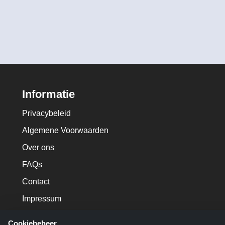
Informatie
Privacybeleid
Algemene Voorwaarden
Over ons
FAQs
Contact
Impressum
Cookiebeheer