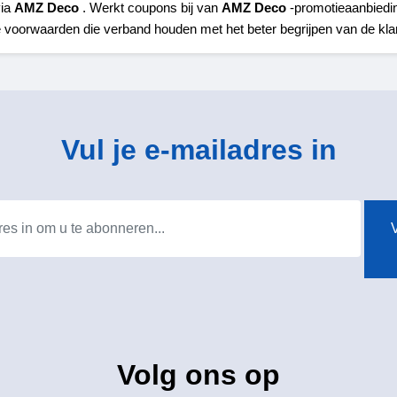
ia 
AMZ Deco 
. Werkt coupons bij van 
AMZ Deco
 -promotieaanbiedi
voorwaarden die verband houden met het beter begrijpen van de kla
Vul je e-mailadres in
V
Volg ons op