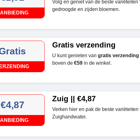
Volg en geniet van de beste variëteiten
gedroogde en zijden bloemen.
ANBIEDING
Gratis verzending
Gratis
U kunt genieten van
gratis verzending
boven de
€59
in de winkel.
ERZENDING
Zuig || €4,87
€4,87
Verken hier en pak de beste variëteiten
Zuighandwater.
ANBIEDING