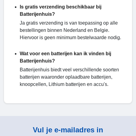
Is gratis verzending beschikbaar bij
Batterijenhuis?
Ja gratis verzending is van toepassing op alle
bestellingen binnen Nederland en Belgie.
Hiervoor is geen minimum bestelwaarde nodig.
Wat voor een batterijen kan ik vinden bij
Batterijenhuis?
Batterijenhuis biedt veel verschillende soorten
batterijen waaronder oplaadbare batterijen,
knoopcellen, Lithium batterijen en accu's.
Vul je e-mailadres in