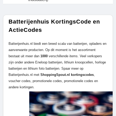
Batterijenhuis KortingsCode en
ActieCodes
Batterijenhuis.nl biedt een breed scala van batterijen, opladers en
aanverwante producten. Op dit moment is het assortiment
bestaat uit meer dan
1000
verschillende items. Veel verkopers
zijn onder andere Eneloop batterijen, lithium knoopcellen, horloge
batterijen en lithium foto batterijen. Spaar meer op
Batterijenhuis.nl met
ShoppingSpout.nl
kortingscodes
,
voucher codes, promotionele codes, promotionele codes en
andere kortingen.