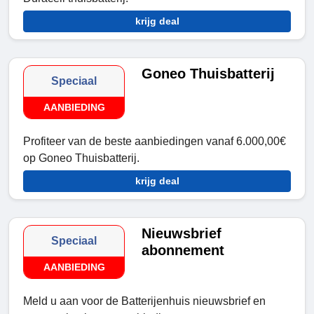
krijg deal
Goneo Thuisbatterij
Speciaal
AANBIEDING
Profiteer van de beste aanbiedingen vanaf 6.000,00€
op Goneo Thuisbatterij.
krijg deal
Nieuwsbrief
Speciaal
abonnement
AANBIEDING
Meld u aan voor de Batterijenhuis nieuwsbrief en