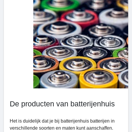
De producten van batterijenhuis
Het is duidelijk dat je bij batterijenhuis batterijen in
verschillende soorten en maten kunt aanschaffen.