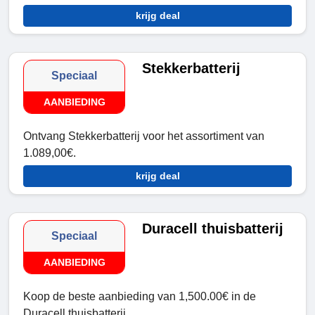
krijg deal
Stekkerbatterij
Speciaal
AANBIEDING
Ontvang Stekkerbatterij voor het assortiment van
1.089,00€.
krijg deal
Duracell thuisbatterij
Speciaal
AANBIEDING
Koop de beste aanbieding van 1,500.00€ in de
Duracell thuisbatterij.