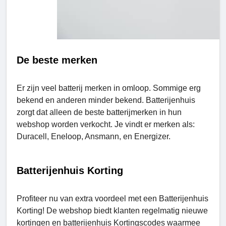
De beste merken
Er zijn veel batterij merken in omloop. Sommige erg
bekend en anderen minder bekend. Batterijenhuis
zorgt dat alleen de beste batterijmerken in hun
webshop worden verkocht. Je vindt er merken als:
Duracell, Eneloop, Ansmann, en Energizer.
Batterijenhuis Korting
Profiteer nu van extra voordeel met een Batterijenhuis
Korting! De webshop biedt klanten regelmatig nieuwe
kortingen en batterijenhuis Kortingscodes waarmee