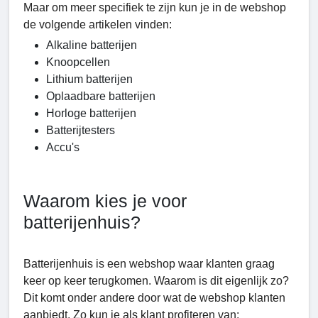
Maar om meer specifiek te zijn kun je in de webshop
de volgende artikelen vinden:
Alkaline batterijen
Knoopcellen
Lithium batterijen
Oplaadbare batterijen
Horloge batterijen
Batterijtesters
Accu's
Waarom kies je voor
batterijenhuis?
Batterijenhuis is een webshop waar klanten graag
keer op keer terugkomen. Waarom is dit eigenlijk zo?
Dit komt onder andere door wat de webshop klanten
aanbiedt. Zo kun je als klant profiteren van: