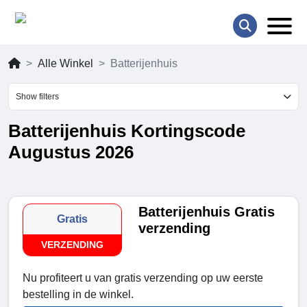
Alle Winkel
Batterijenhuis
Show filters
Batterijenhuis Kortingscode
Augustus 2026
Batterijenhuis Gratis
Gratis
verzending
VERZENDING
Nu profiteert u van gratis verzending op uw eerste
bestelling in de winkel.