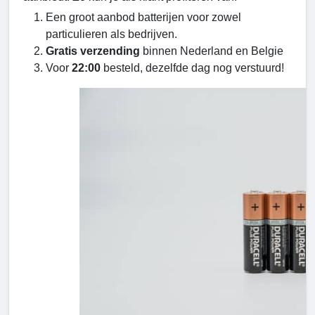
Een groot aanbod batterijen voor zowel
particulieren als bedrijven.
Gratis verzending
binnen Nederland en Belgie
Voor
22:00
besteld, dezelfde dag nog verstuurd!