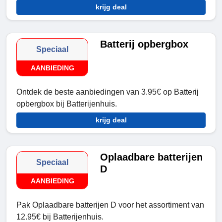
krijg deal
Batterij opbergbox
Speciaal
AANBIEDING
Ontdek de beste aanbiedingen van 3.95€ op Batterij
opbergbox bij Batterijenhuis.
krijg deal
Oplaadbare batterijen
Speciaal
D
AANBIEDING
Pak Oplaadbare batterijen D voor het assortiment van
12.95€ bij Batterijenhuis.