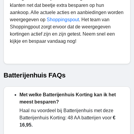
klanten net dat beetje extra besparen op hun
aankoop. Alle actuele acties en aanbiedingen worden
weergegeven op
Shoppingspout
. Het team van
Shoppingpout zorgt ervoor dat de weergegeven
kortingen actief zijn en zijn getest. Neem snel een
kijkje en bespaar vandaag nog!
Batterijenhuis FAQs
Met welke Batterijenhuis Korting kan ik het
meest besparen?
Haal nu voordeel bij Batterijenhuis met deze
Batterijenhuis Korting: 48 AA batterijen voor
€
16,95.