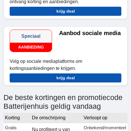
ontvang korting en aanbiedingen.
krijg deal
Aanbod sociale media
Speciaal
AANBIEDING
Volg op sociale mediaplatforms om
kortingsaanbiedingen te krijgen.
krijg deal
De beste kortingen en promotiecode
Batterijenhuis geldig vandaag
Korting
De omschrijving
Verloopt op
Gratis
Onbekend/momenteel
Nu profiteert u van