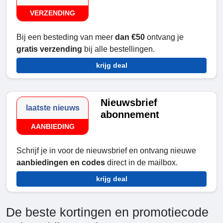
VERZENDING
Bij een besteding van meer
dan €50
ontvang je
gratis verzending
bij alle bestellingen.
krijg deal
Nieuwsbrief
laatste nieuws
abonnement
AANBIEDING
Schrijf je in voor de nieuwsbrief en ontvang nieuwe
aanbiedingen en codes
direct in de mailbox.
krijg deal
De beste kortingen en promotiecode