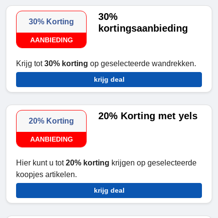
30%
30% Korting
kortingsaanbieding
AANBIEDING
Krijg tot
30% korting
op geselecteerde wandrekken.
krijg deal
20% Korting met yels
20% Korting
AANBIEDING
Hier kunt u tot
20% korting
krijgen op geselecteerde
koopjes artikelen.
krijg deal