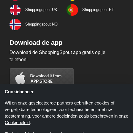
Shoppingspout UK
Shoppingspout PT
Shoppingspout NO
Download de app
Download de ShoppingSpout app gratis op je
telefoon!
Cookiebeheer
Wij en onze geselecteerde partners gebruiken cookies of
vergelijkbare technologieën voor technische en, met uw
toestemming, voor andere doeleinden zoals beschreven in onze
Cookiebeleid
.