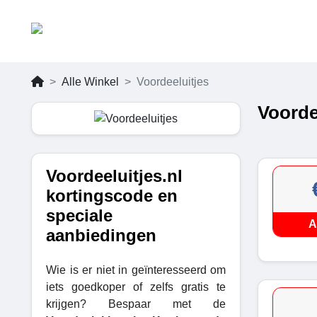
Alle Winkel
Voordeeluitjes
Voorde
Voordeeluitjes.nl
kortingscode en
speciale
A
aanbiedingen
Wie is er niet in geïnteresseerd om
iets goedkoper of zelfs gratis te
krijgen? Bespaar met de