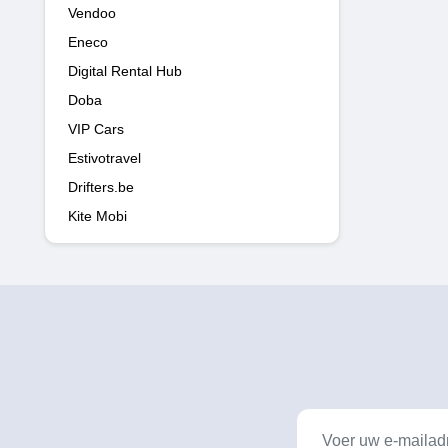
Vendoo
Eneco
Digital Rental Hub
Doba
VIP Cars
Estivotravel
Drifters.be
Kite Mobi