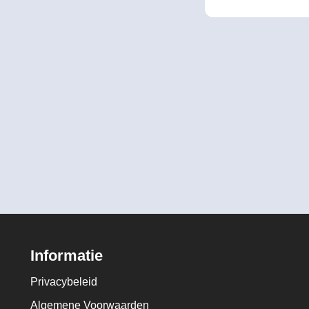
Informatie
Privacybeleid
Algemene Voorwaarden