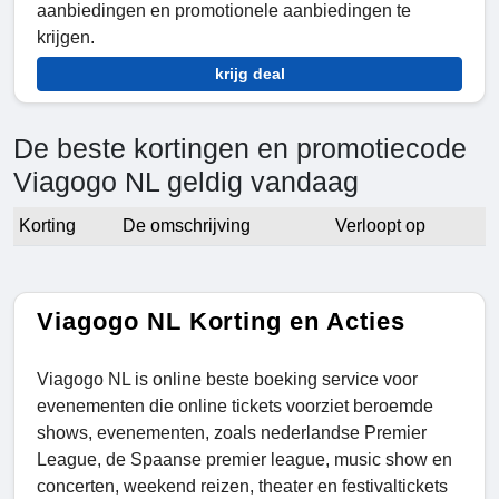
aanbiedingen en promotionele aanbiedingen te
krijgen.
krijg deal
De beste kortingen en promotiecode
Viagogo NL geldig vandaag
Korting
De omschrijving
Verloopt op
Viagogo NL Korting en Acties
Viagogo NL is online beste boeking service voor
evenementen die online tickets voorziet beroemde
shows, evenementen, zoals nederlandse Premier
League, de Spaanse premier league, music show en
concerten, weekend reizen, theater en festivaltickets