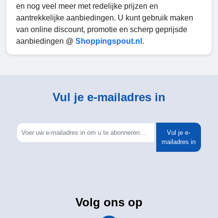
en nog veel meer met redelijke prijzen en
aantrekkelijke aanbiedingen. U kunt gebruik maken
van online discount, promotie en scherp geprijsde
aanbiedingen @
Shoppingspout.nl
.
Vul je e-mailadres in
Vul je e-
mailadres in
Volg ons op