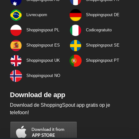
Livrecupom
Shoppingspout DE
Shoppingspout PL
Codicegratuito
Shoppingspout ES
Shoppingspout SE
Shoppingspout UK
Shoppingspout PT
Shoppingspout NO
Download de app
Download de ShoppingSpout app gratis op je
telefoon!