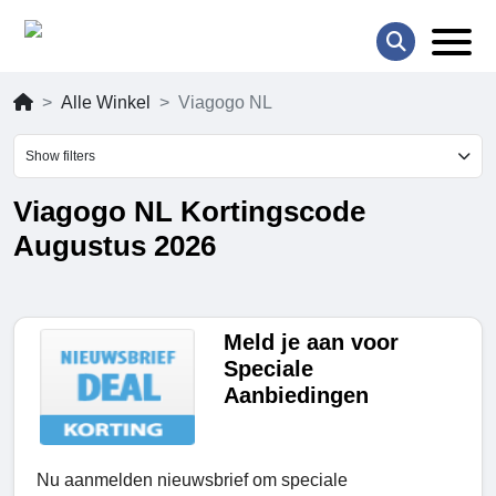
Alle Winkel
Viagogo NL
Show filters
Viagogo NL Kortingscode
Augustus 2026
Meld je aan voor
Speciale
Aanbiedingen
Nu aanmelden nieuwsbrief om speciale