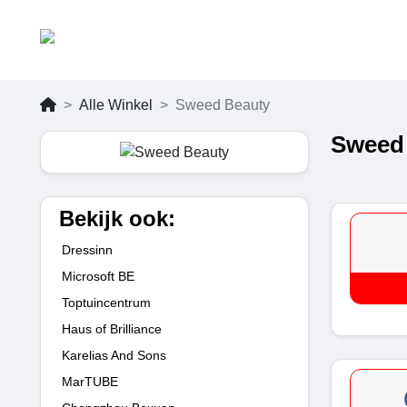
Alle Winkel
Sweed Beauty
Sweed 
Bekijk ook:
Dressinn
Microsoft BE
Toptuincentrum
Haus of Brilliance
Karelias And Sons
MarTUBE