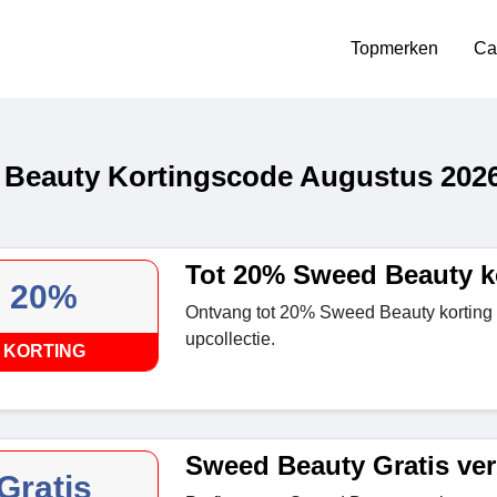
Topmerken
Ca
Beauty Kortingscode Augustus 202
Tot 20% Sweed Beauty k
20%
Ontvang tot 20% Sweed Beauty korting
upcollectie.
KORTING
Sweed Beauty Gratis ve
Gratis