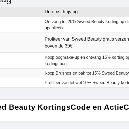
De omschrijving
Ontvang tot 20% Sweed Beauty korting op 
upcollectie.
Profiteer van Sweed Beauty gratis verzen
boven de 30€.
Koop oogmake-up en ontvang 15% korting o
kortingsbon.
Koop Brushes en pak tot 15% Sweed Beauty 
Profiteer van tot wel 10% Sweed Beauty kort
d Beauty KortingsCode en Actie