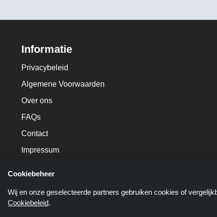
Informatie
Privacybeleid
Algemene Voorwaarden
Over ons
FAQs
Contact
Impressum
Cookiebeheer
Wij en onze geselecteerde partners gebruiken cookies of vergelij
Cookiebeleid
.