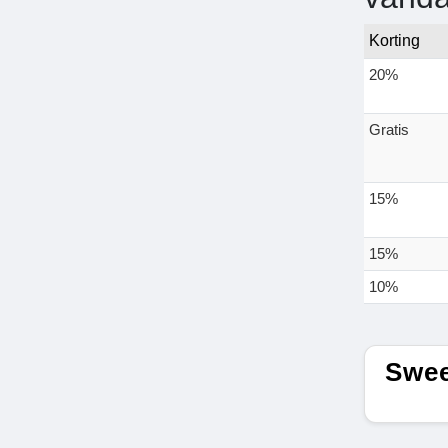
Korting
20%
Gratis
15%
15%
10%
Swee