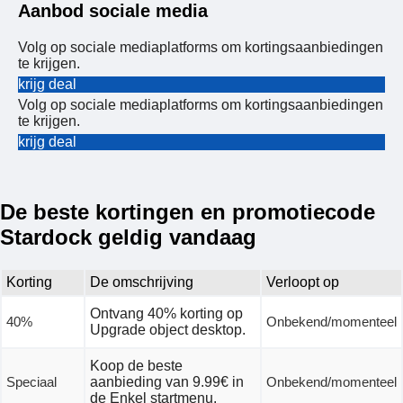
Aanbod sociale media
Volg op sociale mediaplatforms om kortingsaanbiedingen
te krijgen.
krijg deal
Volg op sociale mediaplatforms om kortingsaanbiedingen
te krijgen.
krijg deal
De beste kortingen en promotiecode
Stardock geldig vandaag
Korting
De omschrijving
Verloopt op
Ontvang 40% korting op
40%
Onbekend/momenteel
Upgrade object desktop.
Koop de beste
Speciaal
aanbieding van 9.99€ in
Onbekend/momenteel
de Enkel startmenu.