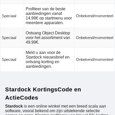
Profiteer van de beste
aanbiedingen vanaf
Speciaal
Onbekend/momenteel
14.99€ op startmenu voor
meerdere apparaten.
Ontvang Object Desktop
Speciaal
voor het assortiment van
Onbekend/momenteel
49.99€.
Meld u aan voor de
Stardock nieuwsbrief en
Speciaal
Onbekend/momenteel
ontvang korting en
aanbiedingen.
Stardock KortingsCode en
ActieCodes
Stardock
is een online winkel met een breed scala aan
software, vooral bekend om zijn uitstekende selectie