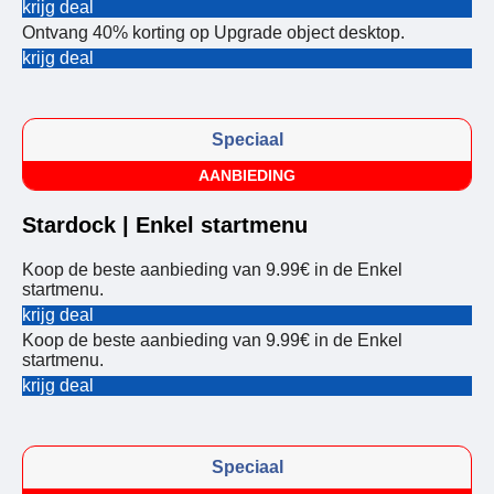
krijg deal
Ontvang 40% korting op Upgrade object desktop.
krijg deal
Speciaal
AANBIEDING
Stardock | Enkel startmenu
Koop de beste aanbieding van 9.99€ in de Enkel
startmenu.
krijg deal
Koop de beste aanbieding van 9.99€ in de Enkel
startmenu.
krijg deal
Speciaal