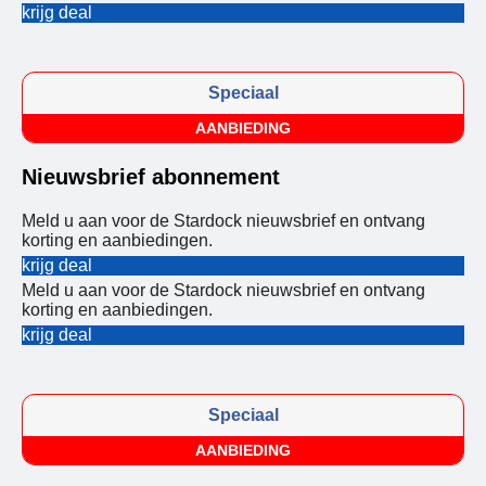
krijg deal
Speciaal
AANBIEDING
Nieuwsbrief abonnement
Meld u aan voor de Stardock nieuwsbrief en ontvang
korting en aanbiedingen.
krijg deal
Meld u aan voor de Stardock nieuwsbrief en ontvang
korting en aanbiedingen.
krijg deal
Speciaal
AANBIEDING