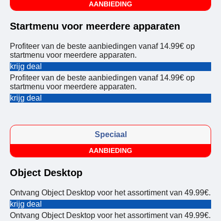
AANBIEDING
Startmenu voor meerdere apparaten
Profiteer van de beste aanbiedingen vanaf 14.99€ op
startmenu voor meerdere apparaten.
krijg deal
Profiteer van de beste aanbiedingen vanaf 14.99€ op
startmenu voor meerdere apparaten.
krijg deal
Speciaal
AANBIEDING
Object Desktop
Ontvang Object Desktop voor het assortiment van 49.99€.
krijg deal
Ontvang Object Desktop voor het assortiment van 49.99€.