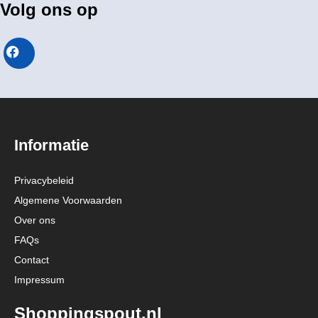
Volg ons op
Informatie
Privacybeleid
Algemene Voorwaarden
Over ons
FAQs
Contact
Impressum
Shoppingspout.nl