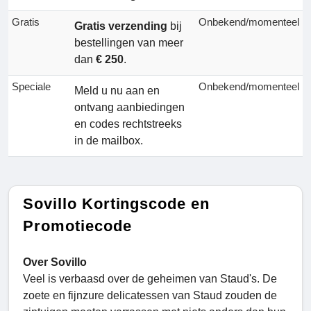
Gratis
Onbekend/momenteel
Gratis verzending
bij
bestellingen van meer
dan
€ 250
.
Speciale
Onbekend/momenteel
Meld u nu aan en
ontvang aanbiedingen
en codes rechtstreeks
in de mailbox.
Sovillo Kortingscode en
Promotiecode
Over Sovillo
Veel is verbaasd over de geheimen van Staud's. De
zoete en fijnzure delicatessen van Staud zouden de