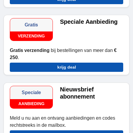
Speciale Aanbieding
Gratis
VERZENDING
Gratis verzending
bij bestellingen van meer dan
€
250
.
krijg deal
Nieuwsbrief
Speciale
abonnement
AANBIEDING
Meld u nu aan en ontvang aanbiedingen en codes
rechtstreeks in de mailbox.