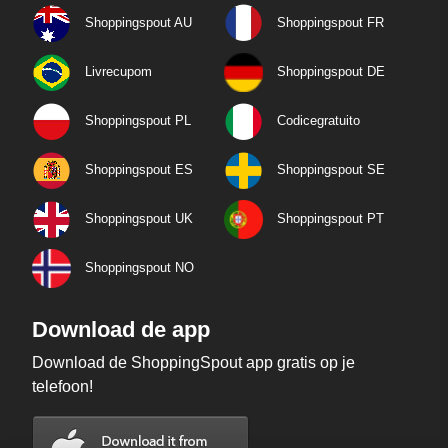
Shoppingspout AU
Shoppingspout FR
Livrecupom
Shoppingspout DE
Shoppingspout PL
Codicegratuito
Shoppingspout ES
Shoppingspout SE
Shoppingspout UK
Shoppingspout PT
Shoppingspout NO
Download de app
Download de ShoppingSpout app gratis op je
telefoon!