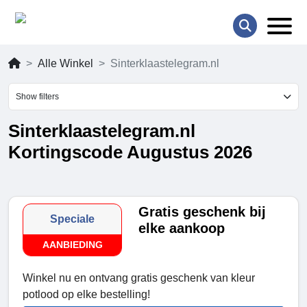
Alle Winkel
Sinterklaastelegram.nl
Show filters
Sinterklaastelegram.nl
Kortingscode Augustus 2026
Gratis geschenk bij
Speciale
elke aankoop
AANBIEDING
Winkel nu en ontvang gratis geschenk van kleur
potlood op elke bestelling!