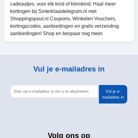
cadeautjes, voor elk kind of kleinkind. Haal meer
kortingen bij Sinterklaastelegram.nl met
Shoppingspout.nl Coupons, Winkelen Vouchers,
kortingscodes, aanbiedingen en gratis verzending
aanbiedingen! Shop en bespaar nog meer.
Vul je e-mailadres in
Vul je e-
mailadres in
Volg ons op