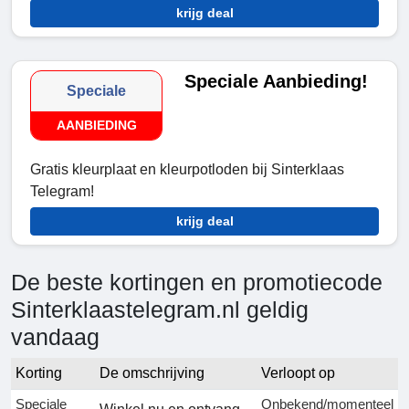
krijg deal
Speciale Aanbieding!
Speciale
AANBIEDING
Gratis kleurplaat en kleurpotloden bij Sinterklaas
Telegram!
krijg deal
De beste kortingen en promotiecode
Sinterklaastelegram.nl geldig
vandaag
Korting
De omschrijving
Verloopt op
Speciale
Onbekend/momenteel