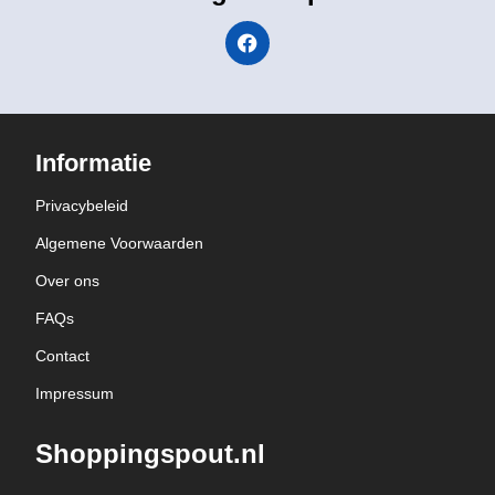
Informatie
Privacybeleid
Algemene Voorwaarden
Over ons
FAQs
Contact
Impressum
Shoppingspout.nl