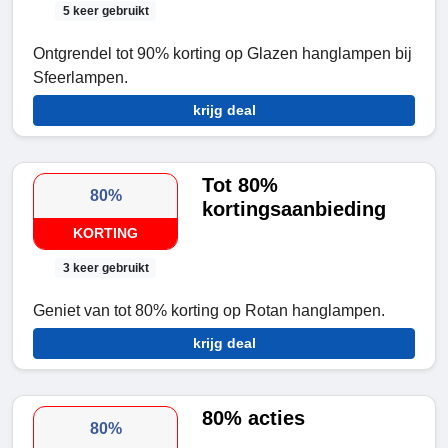
5 keer gebruikt
Ontgrendel tot 90% korting op Glazen hanglampen bij
Sfeerlampen.
krijg deal
Tot 80%
80%
kortingsaanbieding
KORTING
3 keer gebruikt
Geniet van tot 80% korting op Rotan hanglampen.
krijg deal
80% acties
80%