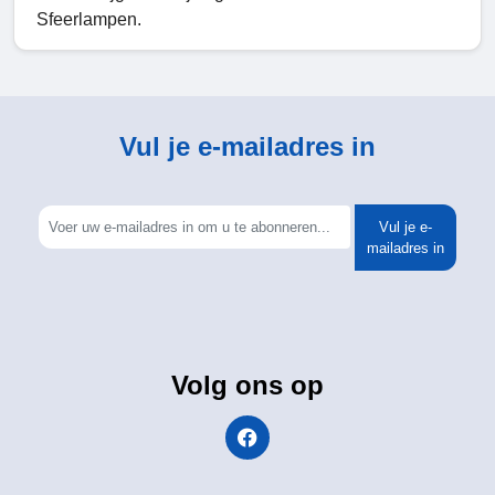
Sfeerlampen.
Vul je e-mailadres in
Vul je e-
mailadres in
Volg ons op