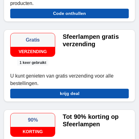
producten.
Code onthullen
Sfeerlampen gratis
Gratis
verzending
VERZENDING
1 keer gebruikt
U kunt genieten van gratis verzending voor alle
bestellingen.
krijg deal
Tot 90% korting op
90%
Sfeerlampen
KORTING