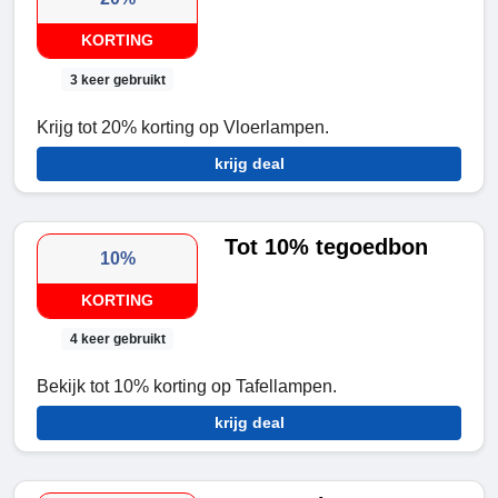
KORTING
3 keer gebruikt
Krijg tot 20% korting op Vloerlampen.
krijg deal
Tot 10% tegoedbon
10%
KORTING
4 keer gebruikt
Bekijk tot 10% korting op Tafellampen.
krijg deal