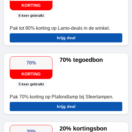
KORTING
6 keer gebruikt
Pak tot 80% korting op Lamo-deals in de winkel.
krijg deal
70% tegoedbon
70%
KORTING
5 keer gebruikt
Pak 70% korting op Plafondlamp bij Sfeerlampen.
krijg deal
20% kortingsbon
20%