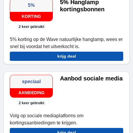
5% Hanglamp
5%
kortingsbonnen
KORTING
2 keer gebruikt
5% korting op de Wave natuurlijke hanglamp, wees er
snel bij voordat het uitverkocht is.
krijg deal
Aanbod sociale media
speciaal
AANBIEDING
2 keer gebruikt
Volg op sociale mediaplatforms om
kortingsaanbiedingen te krijgen.
krijg deal