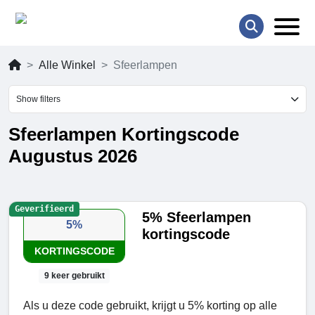
Alle Winkel
Sfeerlampen
Show filters
Sfeerlampen Kortingscode
Augustus 2026
Geverifieerd
5% Sfeerlampen
5%
kortingscode
KORTINGSCODE
9 keer gebruikt
Als u deze code gebruikt, krijgt u 5% korting op alle