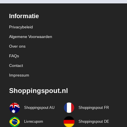
Informatie
Privacybeleid
Algemene Voorwaarden
Over ons
FAQs
Contact
Impressum
Shoppingspout.nl
Shoppingspout AU
Shoppingspout FR
Livrecupom
Shoppingspout DE