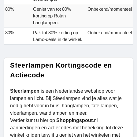
80%
Geniet van tot 80%
Onbekend/momenteel
korting op Rotan
hanglampen.
80%
Pak tot 80% korting op
Onbekend/momenteel
Lamo-deals in de winkel.
Sfeerlampen Kortingscode en
Actiecode
Sfeerlampen
is een Nederlandse webshop voor
lampen en licht. Bij Sfeerlampen vind je alles wat je
nodig hebt voor in huis: hanglampen, tafellampen,
vloerlampen, wandlampen en meer.
Verder kunt u hier op
Shoppingspout
.nl
aanbiedingen en actiecodes met betrekking tot deze
winkel krijgen terwijl u geniet van het winkelen met