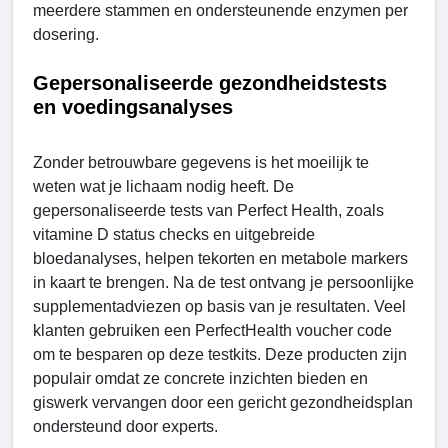
meerdere stammen en ondersteunende enzymen per
dosering.
Gepersonaliseerde gezondheidstests
en voedingsanalyses
Zonder betrouwbare gegevens is het moeilijk te
weten wat je lichaam nodig heeft. De
gepersonaliseerde tests van Perfect Health, zoals
vitamine D status checks en uitgebreide
bloedanalyses, helpen tekorten en metabole markers
in kaart te brengen. Na de test ontvang je persoonlijke
supplementadviezen op basis van je resultaten. Veel
klanten gebruiken een PerfectHealth voucher code
om te besparen op deze testkits. Deze producten zijn
populair omdat ze concrete inzichten bieden en
giswerk vervangen door een gericht gezondheidsplan
ondersteund door experts.