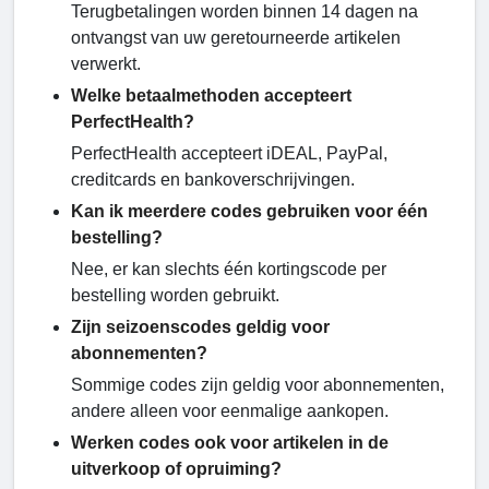
Terugbetalingen worden binnen 14 dagen na
ontvangst van uw geretourneerde artikelen
verwerkt.
Welke betaalmethoden accepteert
PerfectHealth?
PerfectHealth accepteert iDEAL, PayPal,
creditcards en bankoverschrijvingen.
Kan ik meerdere codes gebruiken voor één
bestelling?
Nee, er kan slechts één kortingscode per
bestelling worden gebruikt.
Zijn seizoenscodes geldig voor
abonnementen?
Sommige codes zijn geldig voor abonnementen,
andere alleen voor eenmalige aankopen.
Werken codes ook voor artikelen in de
uitverkoop of opruiming?