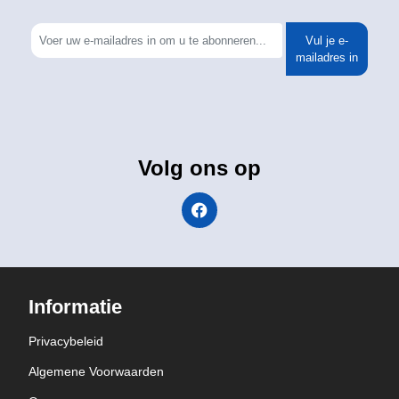
Vul je e-
mailadres in
Volg ons op
Informatie
Privacybeleid
Algemene Voorwaarden