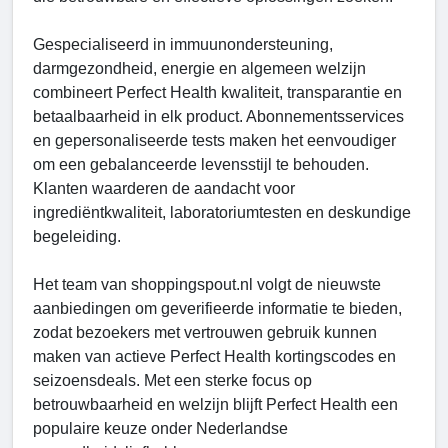
Gespecialiseerd in immuunondersteuning,
darmgezondheid, energie en algemeen welzijn
combineert Perfect Health kwaliteit, transparantie en
betaalbaarheid in elk product. Abonnementsservices
en gepersonaliseerde tests maken het eenvoudiger
om een gebalanceerde levensstijl te behouden.
Klanten waarderen de aandacht voor
ingrediëntkwaliteit, laboratoriumtesten en deskundige
begeleiding.
Het team van shoppingspout.nl volgt de nieuwste
aanbiedingen om geverifieerde informatie te bieden,
zodat bezoekers met vertrouwen gebruik kunnen
maken van actieve Perfect Health kortingscodes en
seizoensdeals. Met een sterke focus op
betrouwbaarheid en welzijn blijft Perfect Health een
populaire keuze onder Nederlandse