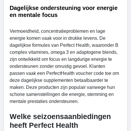
Dagelijkse ondersteuning voor energie
en mentale focus
Vermoeidheid, concentratieproblemen en lage
energie komen vaak voor in drukke levens. De
dagelijkse formules van Perfect Health, waaronder B
complex vitamines, omega 3 en adaptogene blends,
zijn ontwikkeld om focus en langdurige energie te
ondersteunen zonder onrustig gevoel. Klanten
passen vaak een PerfectHealth voucher code toe om
deze dagelijkse supplementen betaalbaarder te
maken. Deze producten zijn populair vanwege hun
schone samenstellingen die energie, stemming en
mentale prestaties ondersteunen.
Welke seizoensaanbiedingen
heeft Perfect Health