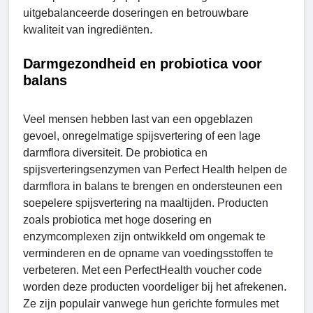
uitgebalanceerde doseringen en betrouwbare
kwaliteit van ingrediënten.
Darmgezondheid en probiotica voor
balans
Veel mensen hebben last van een opgeblazen
gevoel, onregelmatige spijsvertering of een lage
darmflora diversiteit. De probiotica en
spijsverteringsenzymen van Perfect Health helpen de
darmflora in balans te brengen en ondersteunen een
soepelere spijsvertering na maaltijden. Producten
zoals probiotica met hoge dosering en
enzymcomplexen zijn ontwikkeld om ongemak te
verminderen en de opname van voedingsstoffen te
verbeteren. Met een PerfectHealth voucher code
worden deze producten voordeliger bij het afrekenen.
Ze zijn populair vanwege hun gerichte formules met