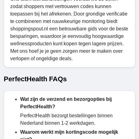
zodat shoppers met vertrouwen codes kunnen
toepassen bij het afrekenen. Door grondige verificatie
te combineren met nauwkeurige monitoring biedt
shoppingspout.nl een betrouwbare gids voor de beste
besparingen, waardoor je eenvoudig hoogwaardige
wellnessproducten kunt kopen tegen lagere prijzen.
Met ons hoef je je geen zorgen meer te maken over
verlopen of ongeldige deals.
PerfectHealth FAQs
Wat zijn de verzend en bezorgopties bij
PerfectHealth?
PerfectHealth bezorgt bestellingen binnen
Nederland binnen 1-2 werkdagen.
Waarom werkt mijn kortingscode mogelijk