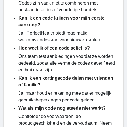
Codes zijn vaak niet te combineren met
bestaande acties of voordelige bundels.
Kan ik een code krijgen voor mijn eerste
aankoop?
Ja, PerfectHealth biedt regelmatig
welkomstcodes aan voor nieuwe klanten.
Hoe weet ik of een code actief is?
Ons team test aanbiedingen voordat ze worden
gedeeld, zodat alle vermelde codes geverifieerd
en bruikbaar zijn.
Kan ik een kortingscode delen met vrienden
of familie?
Ja, maar houd er rekening mee dat er mogelijk
gebruiksbeperkingen per code gelden.
Wat als mijn code nog steeds niet werkt?
Controleer de voorwaarden, de
productgeschiktheid en de vervaldatum. Neem