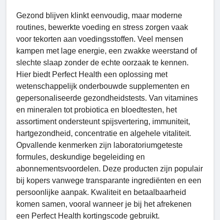
Gezond blijven klinkt eenvoudig, maar moderne
routines, bewerkte voeding en stress zorgen vaak
voor tekorten aan voedingsstoffen. Veel mensen
kampen met lage energie, een zwakke weerstand of
slechte slaap zonder de echte oorzaak te kennen.
Hier biedt Perfect Health een oplossing met
wetenschappelijk onderbouwde supplementen en
gepersonaliseerde gezondheidstests. Van vitamines
en mineralen tot probiotica en bloedtesten, het
assortiment ondersteunt spijsvertering, immuniteit,
hartgezondheid, concentratie en algehele vitaliteit.
Opvallende kenmerken zijn laboratoriumgeteste
formules, deskundige begeleiding en
abonnementsvoordelen. Deze producten zijn populair
bij kopers vanwege transparante ingrediënten en een
persoonlijke aanpak. Kwaliteit en betaalbaarheid
komen samen, vooral wanneer je bij het afrekenen
een Perfect Health kortingscode gebruikt.