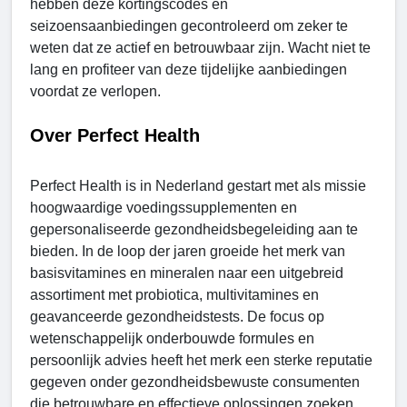
hebben deze kortingscodes en
seizoensaanbiedingen gecontroleerd om zeker te
weten dat ze actief en betrouwbaar zijn. Wacht niet te
lang en profiteer van deze tijdelijke aanbiedingen
voordat ze verlopen.
Over Perfect Health
Perfect Health is in Nederland gestart met als missie
hoogwaardige voedingssupplementen en
gepersonaliseerde gezondheidsbegeleiding aan te
bieden. In de loop der jaren groeide het merk van
basisvitamines en mineralen naar een uitgebreid
assortiment met probiotica, multivitamines en
geavanceerde gezondheidstests. De focus op
wetenschappelijk onderbouwde formules en
persoonlijk advies heeft het merk een sterke reputatie
gegeven onder gezondheidsbewuste consumenten
die betrouwbare en effectieve oplossingen zoeken.