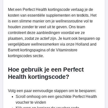
Met een Perfect Health kortingscode verlaag je de
kosten van essentiële supplementen en testkits. Het
is een slimme manier om je wellnessroutine vol te
houden zonder te veel uit te geven. Ons team
controleert deze aanbiedingen voordat we ze
plaatsen, zodat ze actief zijn. Je kunt ook besparen op
vergelijkbare wellnessmerken via onze Holland and
Barrett kortingspagina of de Vitaminstore
kortingscodes sectie.
Hoe gebruik je een Perfect
Health kortingscode?
Volg een paar eenvoudige stappen om te besparen:
Scroll omhoog om een geschikte Perfect Health
voucher te vinden