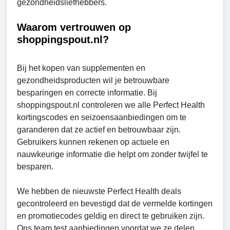
gezondheidsliefhebbers.
Waarom vertrouwen op
shoppingspout.nl?
Bij het kopen van supplementen en
gezondheidsproducten wil je betrouwbare
besparingen en correcte informatie. Bij
shoppingspout.nl controleren we alle Perfect Health
kortingscodes en seizoensaanbiedingen om te
garanderen dat ze actief en betrouwbaar zijn.
Gebruikers kunnen rekenen op actuele en
nauwkeurige informatie die helpt om zonder twijfel te
besparen.
We hebben de nieuwste Perfect Health deals
gecontroleerd en bevestigd dat de vermelde kortingen
en promotiecodes geldig en direct te gebruiken zijn.
Ons team test aanbiedingen voordat we ze delen