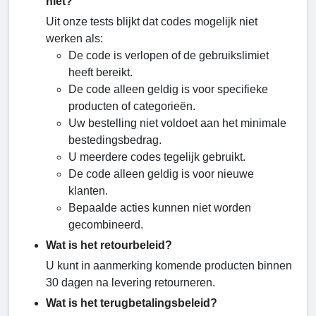
niet?
Uit onze tests blijkt dat codes mogelijk niet
werken als:
De code is verlopen of de gebruikslimiet
heeft bereikt.
De code alleen geldig is voor specifieke
producten of categorieën.
Uw bestelling niet voldoet aan het minimale
bestedingsbedrag.
U meerdere codes tegelijk gebruikt.
De code alleen geldig is voor nieuwe
klanten.
Bepaalde acties kunnen niet worden
gecombineerd.
Wat is het retourbeleid?
U kunt in aanmerking komende producten binnen
30 dagen na levering retourneren.
Wat is het terugbetalingsbeleid?