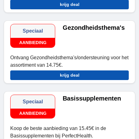
krijg deal
Gezondheidsthema's
Speciaal
AANBIEDING
Ontvang Gezondheidsthema's/ondersteuning voor het
assortiment van 14.75€.
krijg deal
Basissupplementen
Speciaal
AANBIEDING
Koop de beste aanbieding van 15.45€ in de
Basissupplementen bij PerfectHealth.