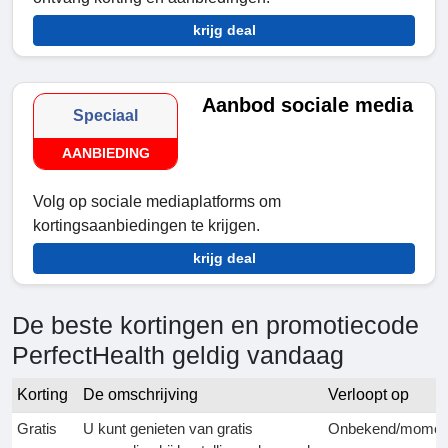
krijg deal
Aanbod sociale media
Speciaal
AANBIEDING
Volg op sociale mediaplatforms om
kortingsaanbiedingen te krijgen.
krijg deal
De beste kortingen en promotiecode
PerfectHealth geldig vandaag
Korting
De omschrijving
Verloopt op
Gratis
U kunt genieten van gratis
Onbekend/momen