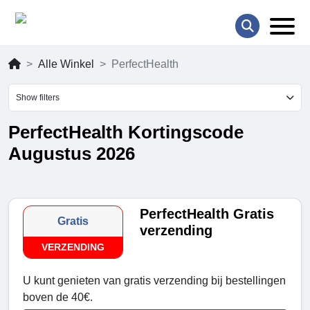
Alle Winkel
PerfectHealth
Show filters
PerfectHealth Kortingscode
Augustus 2026
PerfectHealth Gratis
Gratis
verzending
VERZENDING
U kunt genieten van gratis verzending bij bestellingen
boven de 40€.