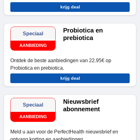
krijg deal
Probiotica en
Speciaal
prebiotica
AANBIEDING
Ontdek de beste aanbiedingen van 22.95€ op
Probiotica en prebiotica.
krijg deal
Nieuwsbrief
Speciaal
abonnement
AANBIEDING
Meld u aan voor de PerfectHealth nieuwsbrief en
ontvang korting en aanbiedingen.