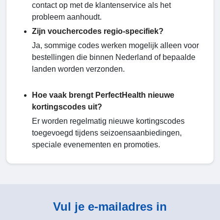
contact op met de klantenservice als het
probleem aanhoudt.
Zijn vouchercodes regio-specifiek?
Ja, sommige codes werken mogelijk alleen voor
bestellingen die binnen Nederland of bepaalde
landen worden verzonden.
Hoe vaak brengt PerfectHealth nieuwe
kortingscodes uit?
Er worden regelmatig nieuwe kortingscodes
toegevoegd tijdens seizoensaanbiedingen,
speciale evenementen en promoties.
Vul je e-mailadres in