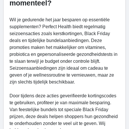
momenteel?
Wil je gedurende het jaar besparen op essentiële
supplementen? Perfect Health biedt regelmatig
seizoensacties zoals kerstkortingen, Black Friday
deals en tijdelijke bundelaanbiedingen. Deze
promoties maken het makkelijker om vitamines,
probiotica en gepersonaliseerde gezondheidstests in
te slaan terwijl je budget onder controle blijft.
Seizoensaanbiedingen zijn ideaal om cadeau te
geven of je wellnessroutine te vernieuwen, maar ze
zijn slechts tijdelijk beschikbaar.
Door tijdens deze acties geverifieerde kortingscodes
te gebruiken, profiteer je van maximale besparing.
Van feestelijke bundels tot speciale Black Friday
prijzen, deze deals helpen shoppers hun gezondheid
te onderhouden zonder te veel uit te geven. Wij