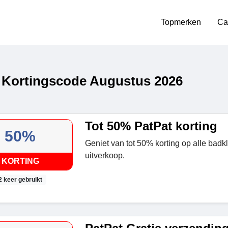
Topmerken
Ca
 Kortingscode Augustus 2026
Tot 50% PatPat korting
50%
Geniet van tot 50% korting op alle badk
uitverkoop.
KORTING
2 keer gebruikt