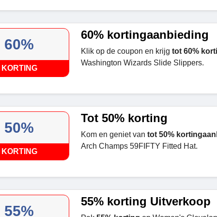
60% kortingaanbieding
60%
Klik op de coupon en krijg
tot 60% kort
Washington Wizards Slide Slippers.
KORTING
Tot 50% korting
50%
Kom en geniet van
tot 50% kortingaan
Arch Champs 59FIFTY Fitted Hat.
KORTING
55% korting Uitverkoop
55%