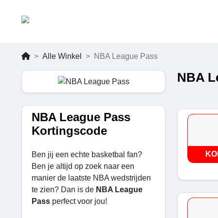
Alle Winkel
NBA League Pass
NBA Le
NBA League Pass
Kortingscode
KO
Ben jij een echte basketbal fan?
Ben je altijd op zoek naar een
manier de laatste NBA wedstrijden
te zien? Dan is de
NBA League
Pass
perfect voor jou!