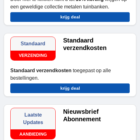
een geweldige collectie metalen tuinbanken.
krijg deal
Standaard
Standaard
verzendkosten
VERZENDING
Standaard verzendkosten
toegepast op alle
bestellingen.
krijg deal
Nieuwsbrief
Laatste
Abonnement
Updates
AANBIEDING