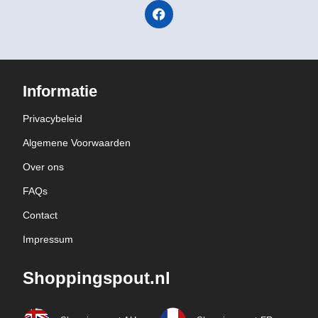
Informatie
Privacybeleid
Algemene Voorwaarden
Over ons
FAQs
Contact
Impressum
Shoppingspout.nl