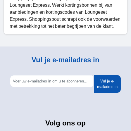
Loungeset Express. Werkt kortingsbonnen bij van
aanbiedingen en kortingscodes van Loungeset
Express. Shoppingspout schrapt ook de voorwaarden
met betrekking tot het beter begrijpen van de klant.
Vul je e-mailadres in
Vul je e-
mailadres in
Volg ons op