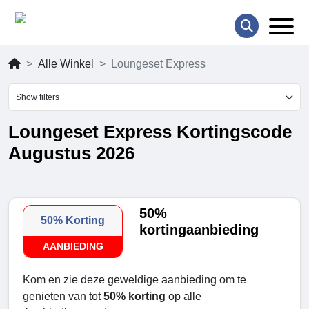
Alle Winkel
Loungeset Express
Show filters
Loungeset Express Kortingscode
Augustus 2026
50%
50% Korting
kortingaanbieding
AANBIEDING
Kom en zie deze geweldige aanbieding om te
genieten van tot
50% korting
op alle