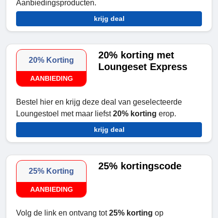
Aanbiedingsproducten.
krijg deal
20% korting met
20% Korting
Loungeset Express
AANBIEDING
Bestel hier en krijg deze deal van geselecteerde
Loungestoel met maar liefst
20% korting
erop.
krijg deal
25% kortingscode
25% Korting
AANBIEDING
Volg de link en ontvang tot
25% korting
op