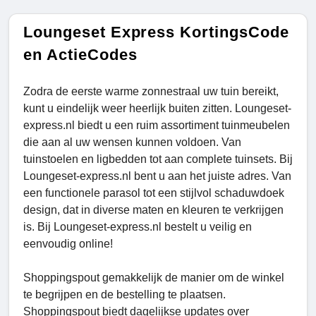
Loungeset Express KortingsCode
en ActieCodes
Zodra de eerste warme zonnestraal uw tuin bereikt,
kunt u eindelijk weer heerlijk buiten zitten. Loungeset-
express.nl biedt u een ruim assortiment tuinmeubelen
die aan al uw wensen kunnen voldoen. Van
tuinstoelen en ligbedden tot aan complete tuinsets. Bij
Loungeset-express.nl bent u aan het juiste adres. Van
een functionele parasol tot een stijlvol schaduwdoek
design, dat in diverse maten en kleuren te verkrijgen
is. Bij Loungeset-express.nl bestelt u veilig en
eenvoudig online!
Shoppingspout gemakkelijk de manier om de winkel
te begrijpen en de bestelling te plaatsen.
Shoppingspout biedt dagelijkse updates over