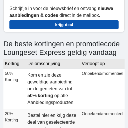
Schrijf je in voor de nieuwsbrief en ontvang
nieuwe
aanbiedingen & codes
direct in de mailbox.
krijg deal
De beste kortingen en promotiecode
Loungeset Express geldig vandaag
Korting
De omschrijving
Verloopt op
50%
Onbekend/momenteel
Kom en zie deze
Korting
geweldige aanbieding
om te genieten van tot
50% korting
op alle
Aanbiedingsproducten.
20%
Onbekend/momenteel
Bestel hier en krijg deze
Korting
deal van geselecteerde