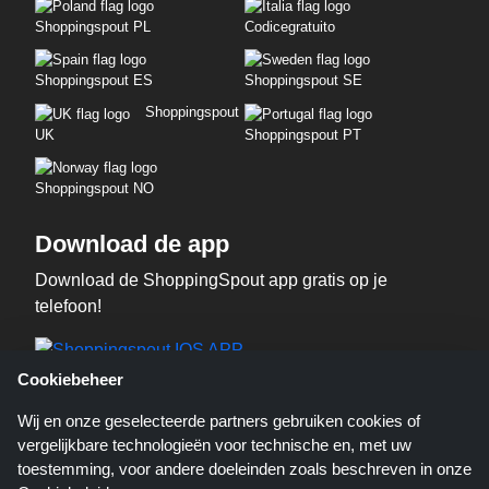
Shoppingspout PL
Codicegratuito
Shoppingspout ES
Shoppingspout SE
Shoppingspout
UK
Shoppingspout PT
Shoppingspout NO
Download de app
Download de ShoppingSpout app gratis op je
telefoon!
Cookiebeheer
Wij en onze geselecteerde partners gebruiken cookies of
vergelijkbare technologieën voor technische en, met uw
toestemming, voor andere doeleinden zoals beschreven in onze