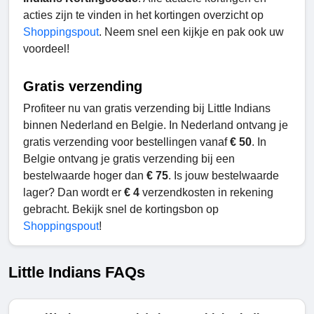
acties zijn te vinden in het kortingen overzicht op
Shoppingspout
. Neem snel een kijkje en pak ook uw
voordeel!
Gratis verzending
Profiteer nu van gratis verzending bij Little Indians
binnen Nederland en Belgie. In Nederland ontvang je
gratis verzending voor bestellingen vanaf
€ 50
. In
Belgie ontvang je gratis verzending bij een
bestelwaarde hoger dan
€ 75
. Is jouw bestelwaarde
lager? Dan wordt er
€ 4
verzendkosten in rekening
gebracht. Bekijk snel de kortingsbon op
Shoppingspout
!
Little Indians FAQs