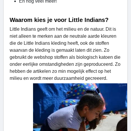
En nog veel meer!
Waarom kies je voor Little Indians?
Little Indians geeft om het milieu en de natuur. Dit is
niet alleen te merken aan de neutrale aarde kleuren
die de Little Indians kleding heeft, ook de stoffen
waarvan de kleding is gemaakt laten dit zien. Zo
gebruikt de webshop stoffen als biologisch katoen die
onder eerlijke omstandigheden zijn geproduceerd. Zo
hebben de artikelen zo min mogelijk effect op het
milieu en wordt meer duurzaamheid gecreeerd.