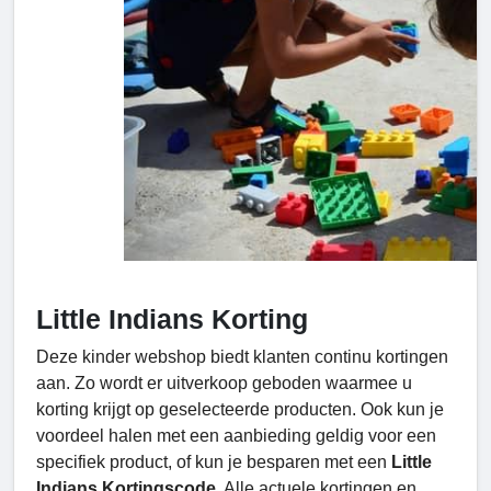
Little Indians Korting
Deze kinder webshop biedt klanten continu kortingen
aan. Zo wordt er uitverkoop geboden waarmee u
korting krijgt op geselecteerde producten. Ook kun je
voordeel halen met een aanbieding geldig voor een
specifiek product, of kun je besparen met een
Little
Indians Kortingscode
. Alle actuele kortingen en