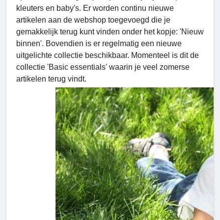
kleuters en baby's. Er worden continu nieuwe
artikelen aan de webshop toegevoegd die je
gemakkelijk terug kunt vinden onder het kopje: 'Nieuw
binnen'. Bovendien is er regelmatig een nieuwe
uitgelichte collectie beschikbaar. Momenteel is dit de
collectie 'Basic essentials' waarin je veel zomerse
artikelen terug vindt.