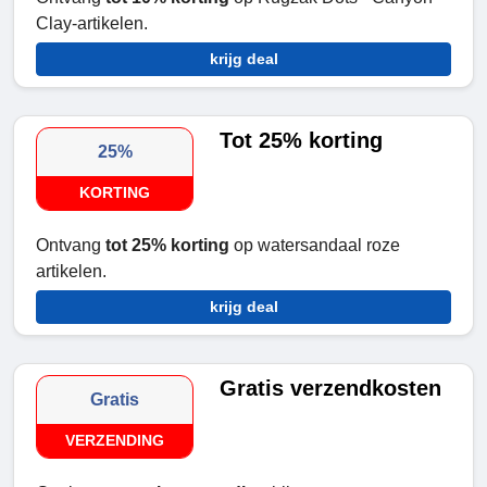
Clay-artikelen.
krijg deal
Tot 25% korting
25%
KORTING
Ontvang
tot 25% korting
op watersandaal roze
artikelen.
krijg deal
Gratis verzendkosten
Gratis
VERZENDING