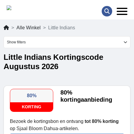
Alle Winkel
Little Indians
Show filters
Little Indians Kortingscode
Augustus 2026
80%
80%
kortingaanbieding
KORTING
Bezoek de kortingsbon en ontvang
tot 80% korting
op Sjaal Bloom Dahua-artikelen.