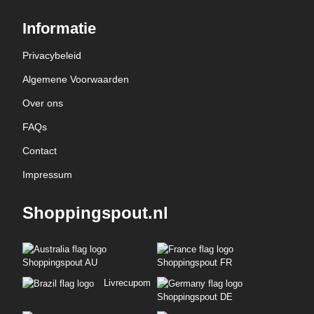
Informatie
Privacybeleid
Algemene Voorwaarden
Over ons
FAQs
Contact
Impressum
Shoppingspout.nl
Shoppingspout AU
Shoppingspout FR
Livrecupom
Shoppingspout DE