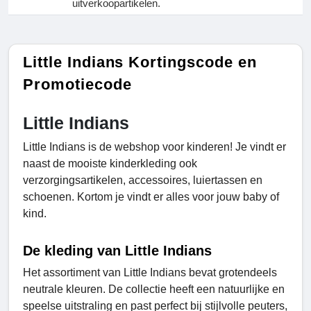
uitverkoopartikelen.
Little Indians Kortingscode en
Promotiecode
Little Indians
Little Indians is de webshop voor kinderen! Je vindt er
naast de mooiste kinderkleding ook
verzorgingsartikelen, accessoires, luiertassen en
schoenen. Kortom je vindt er alles voor jouw baby of
kind.
De kleding van Little Indians
Het assortiment van Little Indians bevat grotendeels
neutrale kleuren. De collectie heeft een natuurlijke en
speelse uitstraling en past perfect bij stijlvolle peuters,