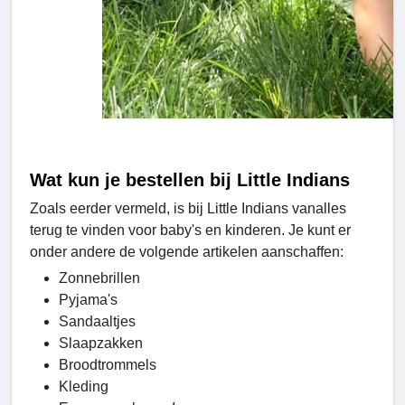
Wat kun je bestellen bij Little Indians
Zoals eerder vermeld, is bij Little Indians vanalles
terug te vinden voor baby's en kinderen. Je kunt er
onder andere de volgende artikelen aanschaffen:
Zonnebrillen
Pyjama's
Sandaaltjes
Slaapzakken
Broodtrommels
Kleding