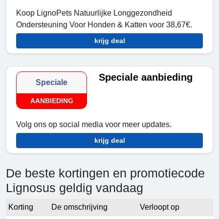
Koop LignoPets Natuurlijke Longgezondheid
Ondersteuning Voor Honden & Katten voor 38,67€.
krijg deal
Speciale aanbieding
Speciale
AANBIEDING
Volg ons op social media voor meer updates.
krijg deal
De beste kortingen en promotiecode
Lignosus geldig vandaag
Korting
De omschrijving
Verloopt op