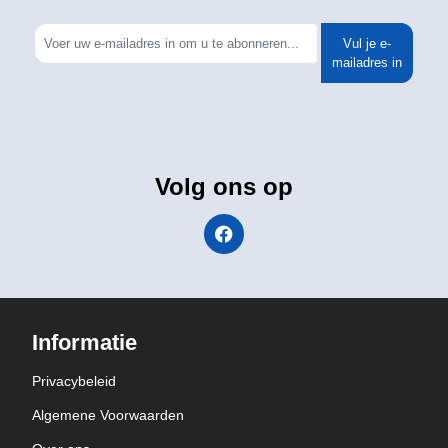
Vul je e-
mailadres in
Volg ons op
Informatie
Privacybeleid
Algemene Voorwaarden