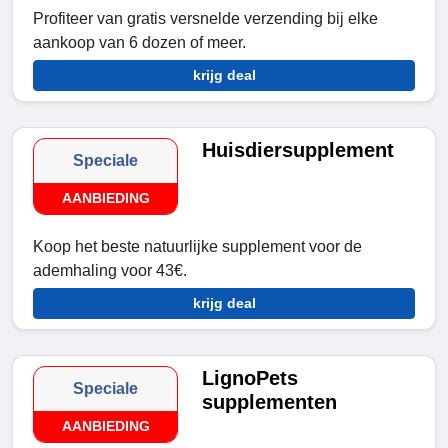
Profiteer van gratis versnelde verzending bij elke
aankoop van 6 dozen of meer.
krijg deal
Huisdiersupplement
Speciale
AANBIEDING
Koop het beste natuurlijke supplement voor de
ademhaling voor 43€.
krijg deal
LignoPets
Speciale
supplementen
AANBIEDING