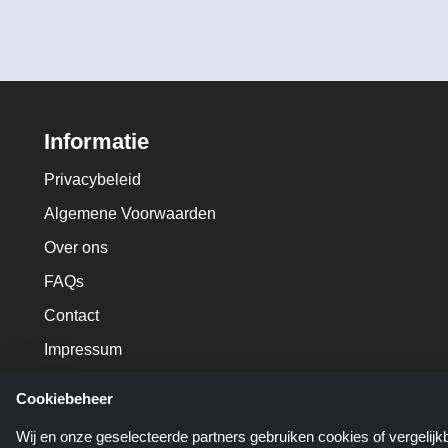
Informatie
Privacybeleid
Algemene Voorwaarden
Over ons
FAQs
Contact
Impressum
Cookiebeheer
Wij en onze geselecteerde partners gebruiken cookies of vergelij