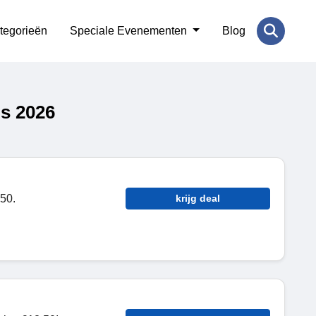
tegorieën
Speciale Evenementen
Blog
s 2026
50.
krijg deal