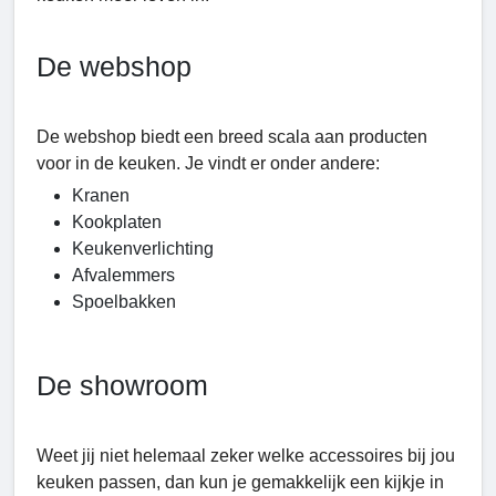
De webshop
De webshop biedt een breed scala aan producten
voor in de keuken. Je vindt er onder andere:
Kranen
Kookplaten
Keukenverlichting
Afvalemmers
Spoelbakken
De showroom
Weet jij niet helemaal zeker welke accessoires bij jou
keuken passen, dan kun je gemakkelijk een kijkje in