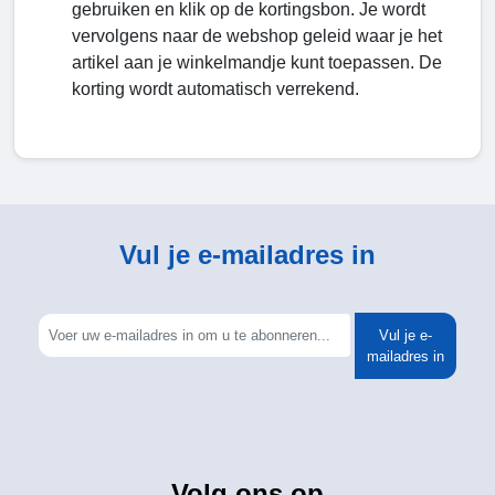
gebruiken en klik op de kortingsbon. Je wordt
vervolgens naar de webshop geleid waar je het
artikel aan je winkelmandje kunt toepassen. De
korting wordt automatisch verrekend.
Vul je e-mailadres in
Vul je e-
mailadres in
Volg ons op