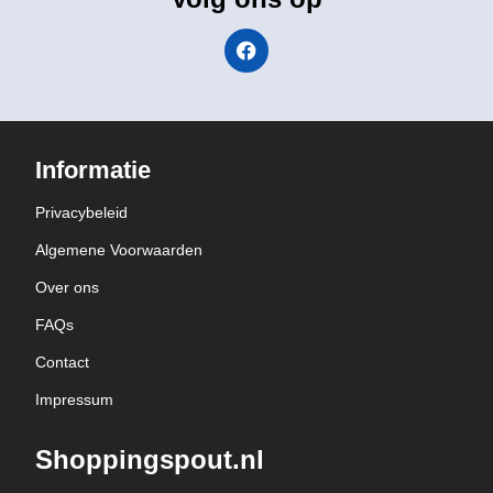
Informatie
Privacybeleid
Algemene Voorwaarden
Over ons
FAQs
Contact
Impressum
Shoppingspout.nl