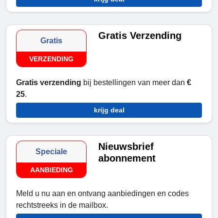
Gratis Verzending
Gratis
VERZENDING
Gratis verzending
bij bestellingen van meer dan
€
25
.
krijg deal
Nieuwsbrief
Speciale
abonnement
AANBIEDING
Meld u nu aan en ontvang aanbiedingen en codes
rechtstreeks in de mailbox.