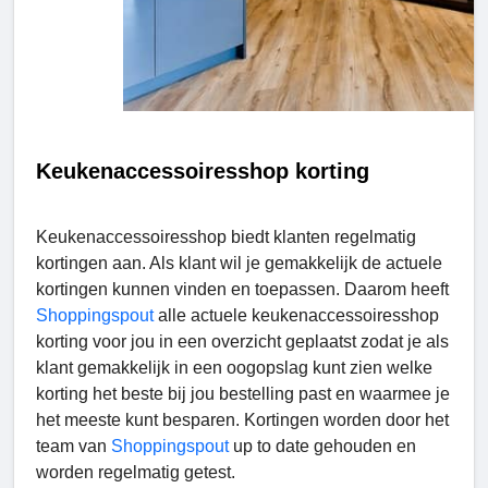
Keukenaccessoiresshop korting
Keukenaccessoiresshop biedt klanten regelmatig
kortingen aan. Als klant wil je gemakkelijk de actuele
kortingen kunnen vinden en toepassen. Daarom heeft
Shoppingspout
alle actuele keukenaccessoiresshop
korting voor jou in een overzicht geplaatst zodat je als
klant gemakkelijk in een oogopslag kunt zien welke
korting het beste bij jou bestelling past en waarmee je
het meeste kunt besparen. Kortingen worden door het
team van
Shoppingspout
up to date gehouden en
worden regelmatig getest.