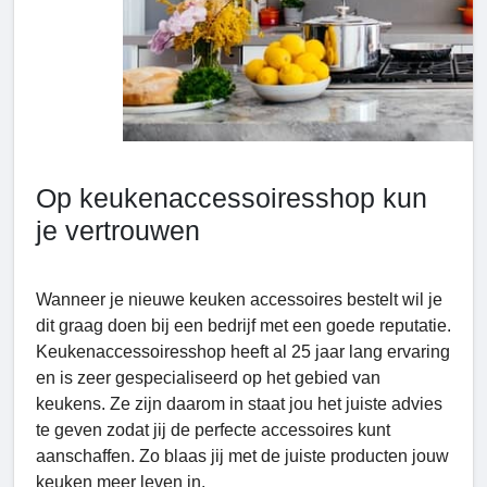
Op keukenaccessoiresshop kun
je vertrouwen
Wanneer je nieuwe keuken accessoires bestelt wil je
dit graag doen bij een bedrijf met een goede reputatie.
Keukenaccessoiresshop heeft al 25 jaar lang ervaring
en is zeer gespecialiseerd op het gebied van
keukens. Ze zijn daarom in staat jou het juiste advies
te geven zodat jij de perfecte accessoires kunt
aanschaffen. Zo blaas jij met de juiste producten jouw
keuken meer leven in.