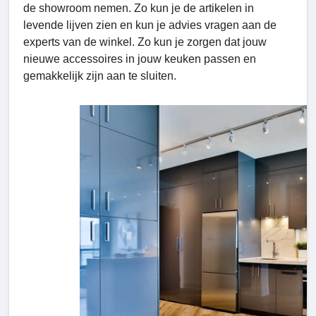
de showroom nemen. Zo kun je de artikelen in
levende lijven zien en kun je advies vragen aan de
experts van de winkel. Zo kun je zorgen dat jouw
nieuwe accessoires in jouw keuken passen en
gemakkelijk zijn aan te sluiten.