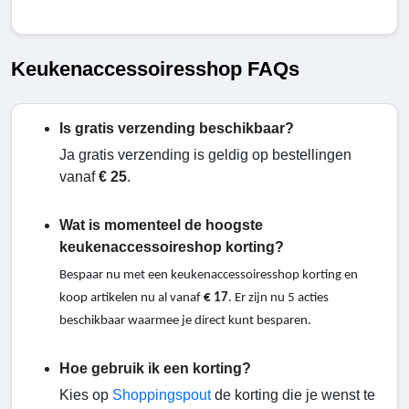
Keukenaccessoiresshop FAQs
Is gratis verzending beschikbaar?
Ja gratis verzending is geldig op bestellingen
vanaf
€ 25
.
Wat is momenteel de hoogste
keukenaccessoireshop korting?
Bespaar nu met een keukenaccessoiresshop korting en
koop artikelen nu al vanaf
€ 17
. Er zijn nu 5 acties
beschikbaar waarmee je direct kunt besparen.
Hoe gebruik ik een korting?
Kies op
Shoppingspout
de korting die je wenst te