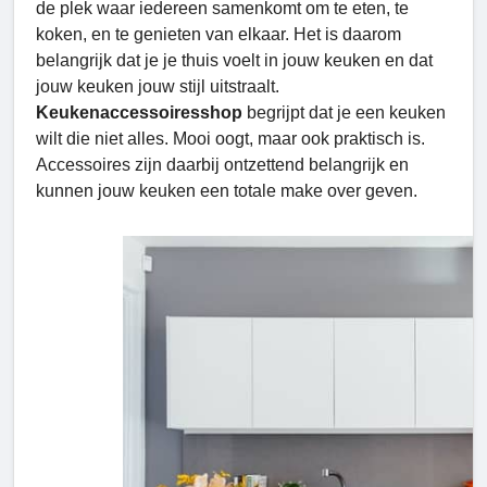
de plek waar iedereen samenkomt om te eten, te
koken, en te genieten van elkaar. Het is daarom
belangrijk dat je je thuis voelt in jouw keuken en dat
jouw keuken jouw stijl uitstraalt.
Keukenaccessoiresshop
begrijpt dat je een keuken
wilt die niet alles. Mooi oogt, maar ook praktisch is.
Accessoires zijn daarbij ontzettend belangrijk en
kunnen jouw keuken een totale make over geven.