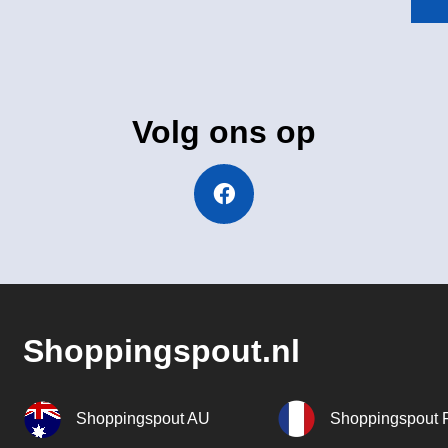
Volg ons op
Shoppingspout.nl
Shoppingspout AU
Shoppingspout 