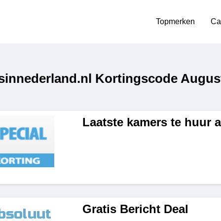
Topmerken
Ca
innederland.nl Kortingscode Augus
Laatste kamers te huur 
Gratis Bericht Deal