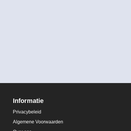
Informatie
Privacybeleid
Algemene Voorwaarden