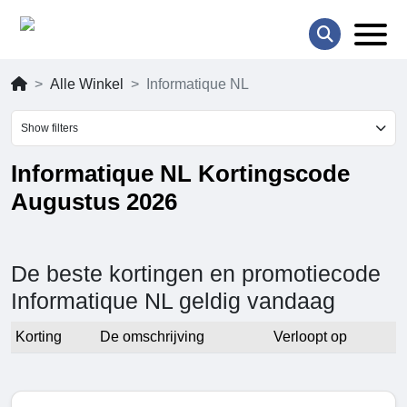
Alle Winkel
Informatique NL
Show filters
Informatique NL Kortingscode
Augustus 2026
De beste kortingen en promotiecode
Informatique NL geldig vandaag
Korting
De omschrijving
Verloopt op