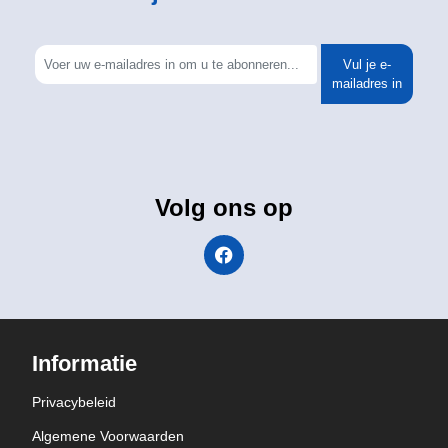
Vul je e-
mailadres in
Volg ons op
Informatie
Privacybeleid
Algemene Voorwaarden