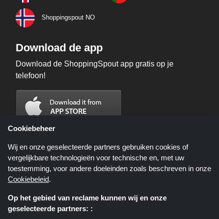
Shoppingspout NO
Download de app
Download de ShoppingSpout app gratis op je
telefoon!
Cookiebeheer
Wij en onze geselecteerde partners gebruiken cookies of
vergelijkbare technologieën voor technische en, met uw
toestemming, voor andere doeleinden zoals beschreven in onze
Cookiebeleid
.
Op het gebied van reclame kunnen wij en onze
geselecteerde partners: :
Shoppingspout.nl is een website die u deals, kortingen en kortingscodes