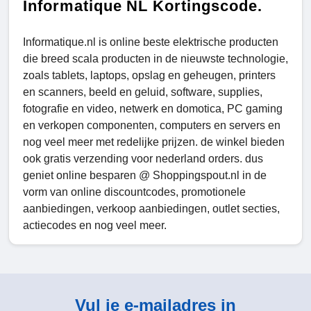
Informatique NL Kortingscode.
Informatique.nl is online beste elektrische producten
die breed scala producten in de nieuwste technologie,
zoals tablets, laptops, opslag en geheugen, printers
en scanners, beeld en geluid, software, supplies,
fotografie en video, netwerk en domotica, PC gaming
en verkopen componenten, computers en servers en
nog veel meer met redelijke prijzen. de winkel bieden
ook gratis verzending voor nederland orders. dus
geniet online besparen @ Shoppingspout.nl in de
vorm van online discountcodes, promotionele
aanbiedingen, verkoop aanbiedingen, outlet secties,
actiecodes en nog veel meer.
Vul je e-mailadres in