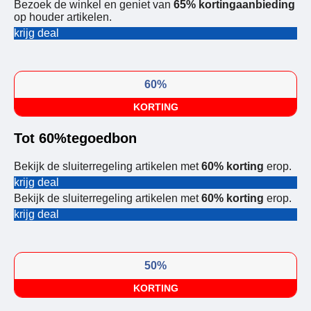
Bezoek de winkel en geniet van
65% kortingaanbieding
op houder artikelen.
krijg deal
60%
KORTING
Tot 60%tegoedbon
Bekijk de sluiterregeling artikelen met
60% korting
erop.
krijg deal
Bekijk de sluiterregeling artikelen met
60% korting
erop.
krijg deal
50%
KORTING