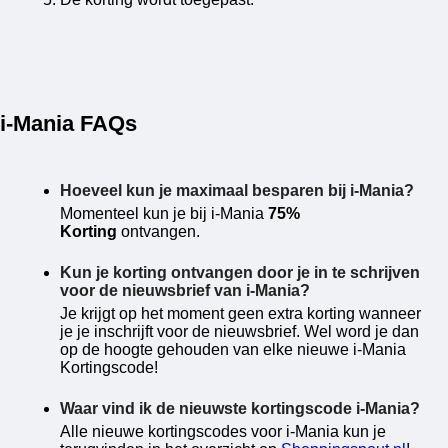
i-Mania FAQs
Hoeveel kun je maximaal besparen bij i-Mania?
Momenteel kun je bij i-Mania
75%
Korting
ontvangen.
Kun je korting ontvangen door je in te schrijven
voor de nieuwsbrief van i-Mania?
Je krijgt op het moment geen extra korting wanneer
je je inschrijft voor de nieuwsbrief. Wel word je dan
op de hoogte gehouden van elke nieuwe i-Mania
Kortingscode!
Waar vind ik de nieuwste kortingscode i-Mania?
Alle nieuwe kortingscodes voor i-Mania kun je