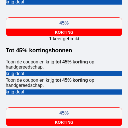
krijg deal
45%
KORTING
1 keer gebruikt
Tot 45% kortingsbonnen
Toon de coupon en krijg
tot 45% korting
op
handgereedschap.
krijg deal
Toon de coupon en krijg
tot 45% korting
op
handgereedschap.
krijg deal
45%
KORTING