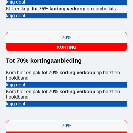
krijg deal
Klik en krijg
tot 75% korting verkoop
op combo kits.
krijg deal
70%
KORTING
Tot 70% kortingaanbieding
Kom hier en pak
tot 70% korting verkoop
op borst en
hoofdband.
krijg deal
Kom hier en pak
tot 70% korting verkoop
op borst en
hoofdband.
krijg deal
70%