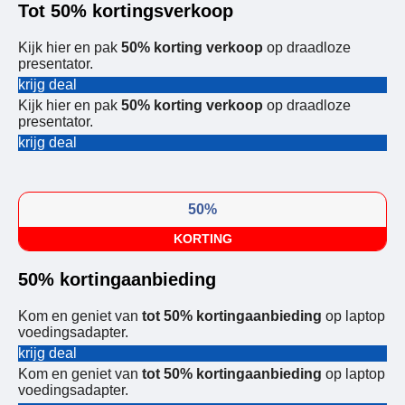
Tot 50% kortingsverkoop
Kijk hier en pak
50% korting verkoop
op draadloze
presentator.
krijg deal
Kijk hier en pak
50% korting verkoop
op draadloze
presentator.
krijg deal
50%
KORTING
50% kortingaanbieding
Kom en geniet van
tot 50% kortingaanbieding
op laptop
voedingsadapter.
krijg deal
Kom en geniet van
tot 50% kortingaanbieding
op laptop
voedingsadapter.