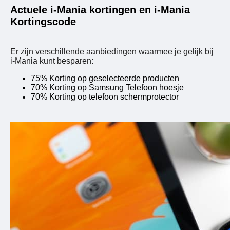
Actuele i-Mania kortingen en i-Mania
Kortingscode
Er zijn verschillende aanbiedingen waarmee je gelijk bij
i-Mania kunt besparen:
75% Korting op geselecteerde producten
70% Korting op Samsung Telefoon hoesje
70% Korting op telefoon schermprotector