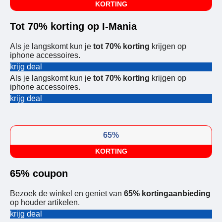
KORTING
Tot 70% korting op I-Mania
Als je langskomt kun je
tot 70% korting
krijgen op
iphone accessoires.
krijg deal
Als je langskomt kun je
tot 70% korting
krijgen op
iphone accessoires.
krijg deal
65%
KORTING
65% coupon
Bezoek de winkel en geniet van
65% kortingaanbieding
op houder artikelen.
krijg deal