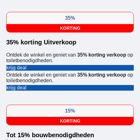
35%
KORTING
35% korting Uitverkoop
Ontdek de winkel en geniet van
35% korting verkoop
op
toiletbenodigdheden.
krijg deal
Ontdek de winkel en geniet van
35% korting verkoop
op
toiletbenodigdheden.
krijg deal
15%
KORTING
Tot 15% bouwbenodigdheden