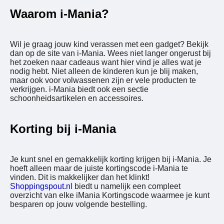
Waarom i-Mania?
Wil je graag jouw kind verassen met een gadget? Bekijk
dan op de site van i-Mania. Wees niet langer ongerust bij
het zoeken naar cadeaus want hier vind je alles wat je
nodig hebt. Niet alleen de kinderen kun je blij maken,
maar ook voor volwassenen zijn er vele producten te
verkrijgen. i-Mania biedt ook een sectie
schoonheidsartikelen en accessoires.
Korting bij i-Mania
Je kunt snel en gemakkelijk korting krijgen bij i-Mania. Je
hoeft alleen maar de juiste kortingscode i-Mania te
vinden. Dit is makkelijker dan het klinkt!
Shoppingspout.nl
biedt u namelijk een compleet
overzicht van elke iMania Kortingscode waarmee je kunt
besparen op jouw volgende bestelling.