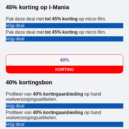
45% korting op I-Mania
Pak deze deal met
tot 45% korting
op micro film.
krijg deal
Pak deze deal met
tot 45% korting
op micro film.
krijg deal
40%
KORTING
40% kortingsbon
Profiteer van
40% kortingaanbieding
op hand
voetverzorgingsartikelen.
krijg deal
Profiteer van
40% kortingaanbieding
op hand
voetverzorgingsartikelen.
krijg deal