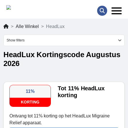
Alle Winkel
HeadLux
Show filters
HeadLux Kortingscode Augustus
2026
Tot 11% HeadLux
11%
korting
KORTING
Ontvang tot 11% korting op het HeadLux Migraine
Relief apparaat.