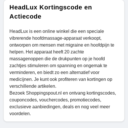
HeadLux Kortingscode en
Actiecode
HeadLux is een online winkel die een speciale
vibrerende hoofdmassage-apparaat verkoopt,
ontworpen om mensen met migraine en hoofdpijn te
helpen. Het apparaat heeft 20 zachte
massagenoppen die de drukpunten op je hoofd
zachtjes stimuleren om spanning en ongemak te
verminderen, en biedt zo een alternatief voor
medicijnen. Je kunt ook profiteren van kortingen op
verschillende artikelen.
Bezoek Shoppingspout.nl en ontvang kortingscodes,
couponcodes, vouchercodes, promotiecodes,
exclusieve aanbiedingen, deals en nog veel meer
voordelen.