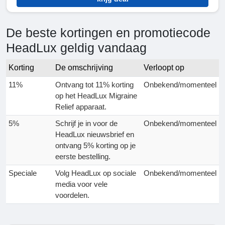
De beste kortingen en promotiecode
HeadLux geldig vandaag
Korting
De omschrijving
Verloopt op
11%
Ontvang tot 11% korting
Onbekend/momenteel
op het HeadLux Migraine
Relief apparaat.
5%
Schrijf je in voor de
Onbekend/momenteel
HeadLux nieuwsbrief en
ontvang 5% korting op je
eerste bestelling.
Speciale
Volg HeadLux op sociale
Onbekend/momenteel
media voor vele
voordelen.