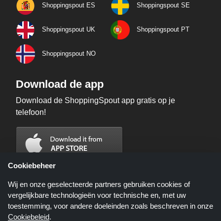
Shoppingspout ES
Shoppingspout SE
Shoppingspout UK
Shoppingspout PT
Shoppingspout NO
Download de app
Download de ShoppingSpout app gratis op je
telefoon!
Cookiebeheer
Wij en onze geselecteerde partners gebruiken cookies of
vergelijkbare technologieën voor technische en, met uw
toestemming, voor andere doeleinden zoals beschreven in onze
Cookiebeleid
.