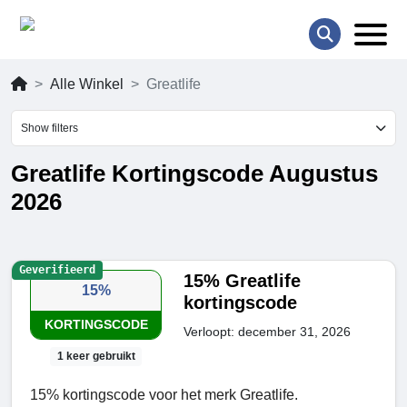
Alle Winkel
Greatlife
Show filters
Greatlife Kortingscode Augustus
2026
Geverifieerd
15% Greatlife
15%
kortingscode
KORTINGSCODE
Verloopt: december 31, 2026
1 keer gebruikt
15% kortingscode voor het merk Greatlife.