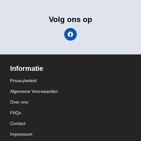
Volg ons op
Informatie
Privacybeleid
Algemene Voorwaarden
Over ons
FAQs
Contact
Impressum