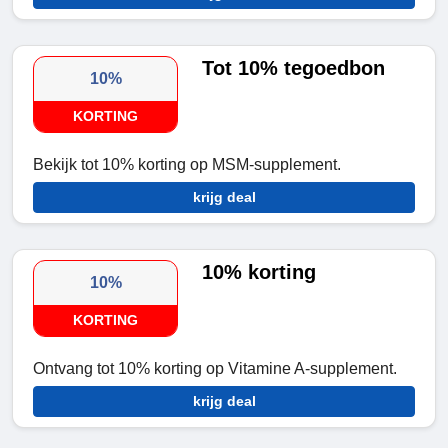
Tot 10% tegoedbon
10%
KORTING
Bekijk tot 10% korting op MSM-supplement.
krijg deal
10% korting
10%
KORTING
Ontvang tot 10% korting op Vitamine A-supplement.
krijg deal