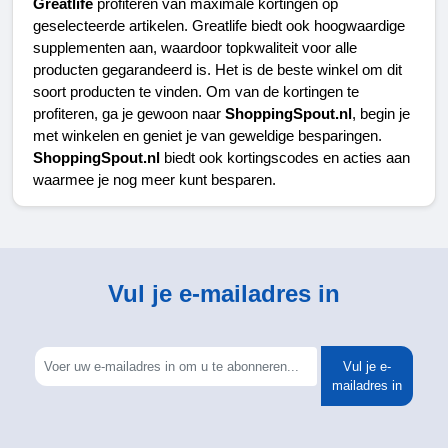
Greatlife 
profiteren van maximale kortingen op 
geselecteerde artikelen. Greatlife biedt ook hoogwaardige 
supplementen aan, waardoor topkwaliteit voor alle 
producten gegarandeerd is. Het is de beste winkel om dit 
soort producten te vinden. Om van de kortingen te 
profiteren, ga je gewoon naar 
ShoppingSpout.nl
, begin je 
met winkelen en geniet je van geweldige besparingen. 
ShoppingSpout.nl 
biedt ook kortingscodes en acties aan 
waarmee je nog meer kunt besparen.
Vul je e-mailadres in
Vul je e-
mailadres in