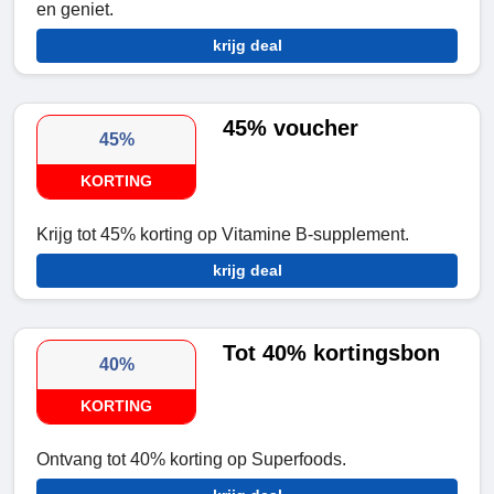
en geniet.
krijg deal
45% voucher
45%
KORTING
Krijg tot 45% korting op Vitamine B-supplement.
krijg deal
Tot 40% kortingsbon
40%
KORTING
Ontvang tot 40% korting op Superfoods.