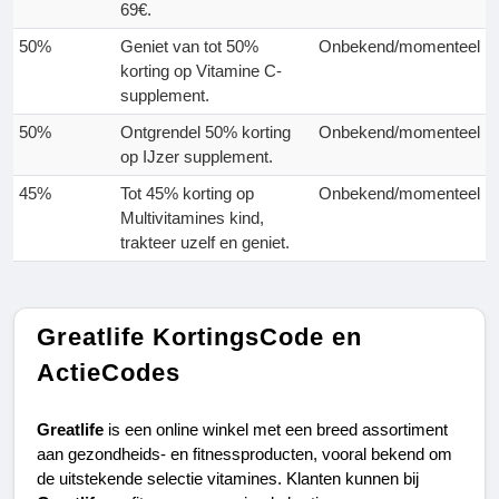
69€.
50%
Geniet van tot 50%
Onbekend/momenteel
korting op Vitamine C-
supplement.
50%
Ontgrendel 50% korting
Onbekend/momenteel
op IJzer supplement.
45%
Tot 45% korting op
Onbekend/momenteel
Multivitamines kind,
trakteer uzelf en geniet.
Greatlife KortingsCode en
ActieCodes
Greatlife 
is een online winkel met een breed assortiment 
aan gezondheids- en fitnessproducten, vooral bekend om 
de uitstekende selectie vitamines. Klanten kunnen bij 