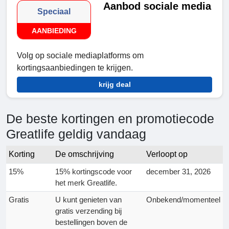
Aanbod sociale media
Speciaal
AANBIEDING
Volg op sociale mediaplatforms om
kortingsaanbiedingen te krijgen.
krijg deal
De beste kortingen en promotiecode
Greatlife geldig vandaag
Korting
De omschrijving
Verloopt op
15%
15% kortingscode voor
december 31, 2026
het merk Greatlife.
Gratis
U kunt genieten van
Onbekend/momenteel
gratis verzending bij
bestellingen boven de