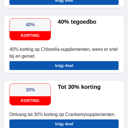
krijg deal
40% tegoedbo
40%
KORTING
40% korting op Chlorella-supplementen, wees er snel
bij en geniet.
krijg deal
Tot 30% korting
30%
KORTING
Ontvang tot 30% korting op Cranberrysupplementen.
krijg deal