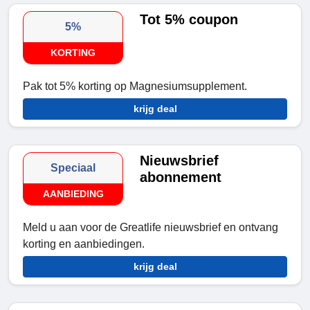
Tot 5% coupon
5%
KORTING
Pak tot 5% korting op Magnesiumsupplement.
krijg deal
Nieuwsbrief
Speciaal
abonnement
AANBIEDING
Meld u aan voor de Greatlife nieuwsbrief en ontvang
korting en aanbiedingen.
krijg deal