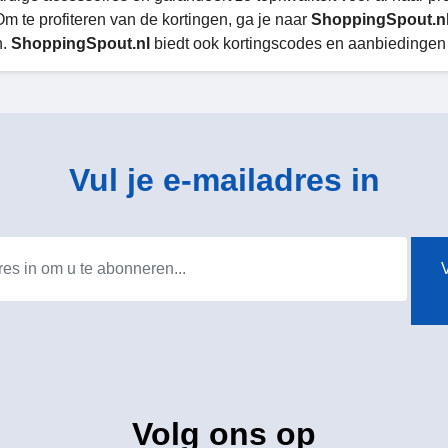
Om te profiteren van de kortingen, ga je naar
ShoppingSpout.nl
n.
ShoppingSpout.nl
biedt ook kortingscodes en aanbiedingen
Vul je e-mailadres in
V
Volg ons op