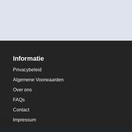
Informatie
Privacybeleid
Algemene Voorwaarden
Over ons
FAQs
Contact
Impressum