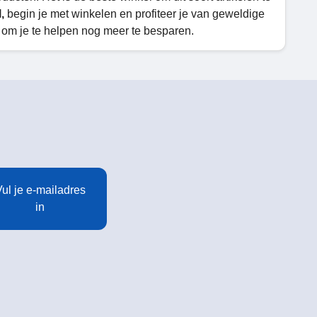
,
begin je met winkelen en profiteer je van geweldige
 om je te helpen nog meer te besparen.
ul je e-mailadres
in