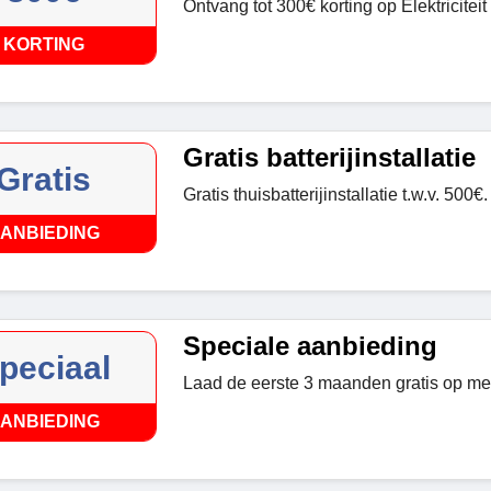
Ontvang tot 300€ korting op Elektriciteit
KORTING
Gratis batterijinstallatie
Gratis
Gratis thuisbatterijinstallatie t.w.v. 500€.
ANBIEDING
Speciale aanbieding
peciaal
Laad de eerste 3 maanden gratis op me
ANBIEDING