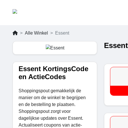
Alle Winkel
Essent
Essent
Essent KortingsCode
en ActieCodes
Shoppingspout gemakkelijk de
manier om de winkel te begrijpen
en de bestelling te plaatsen.
Shoppingspout zorgt voor
dagelijkse updates over Essent.
Actualiseert coupons van actie-