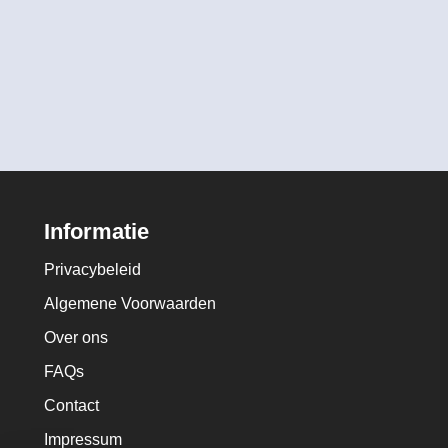
Informatie
Privacybeleid
Algemene Voorwaarden
Over ons
FAQs
Contact
Impressum