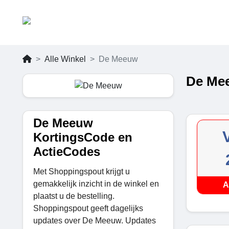
Alle Winkel
De Meeuw
De Mee
De Meeuw
KortingsCode en
ActieCodes
Met Shoppingspout krijgt u
gemakkelijk inzicht in de winkel en
A
plaatst u de bestelling.
Shoppingspout geeft dagelijks
updates over De Meeuw. Updates