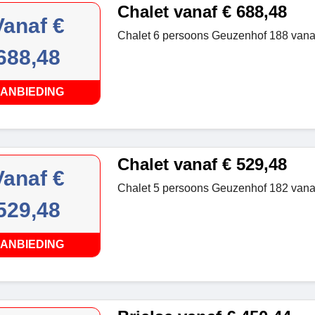
Chalet vanaf € 688,48
Vanaf €
Chalet 6 persoons Geuzenhof 188 vanaf
688,48
ANBIEDING
Chalet vanaf € 529,48
Vanaf €
Chalet 5 persoons Geuzenhof 182 vanaf
529,48
ANBIEDING