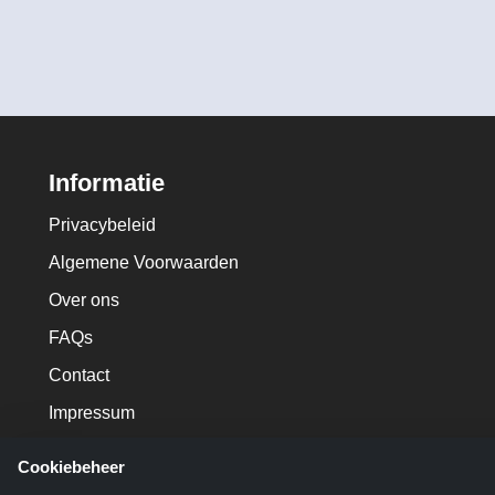
Informatie
Privacybeleid
Algemene Voorwaarden
Over ons
FAQs
Contact
Impressum
Cookiebeheer