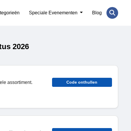
tegorieën
Speciale Evenementen
Blog
tus 2026
ele assortiment.
Code onthullen