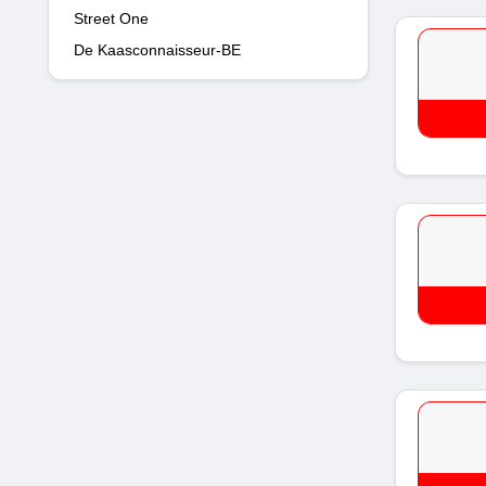
Street One
De Kaasconnaisseur-BE